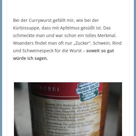
Bei der Currywurst gefällt mir, wie bei der
Kürbissuppe, dass mit Apfelmus gesüßt ist. Das
schmeckte man und war schon ein tolles Merkmal.
Woanders findet man oft nur „Zucker“. Schwein, Rind
und Schweinespeck für die Wurst –
soweit so gut
würde ich sagen.