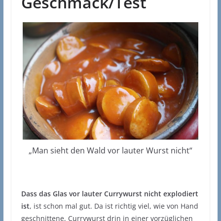
Geschmack/Test
„Man sieht den Wald vor lauter Wurst nicht“
Dass das Glas vor lauter Currywurst nicht explodiert
ist
, ist schon mal gut. Da ist richtig viel, wie von Hand
geschnittene, Currywurst drin in einer vorzüglichen