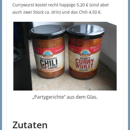
Currywurst kostet recht happige 5,20 € (sind aber
auch zwei Stück ca. drin) und das Chili 4,50 €.
„Partygerichte“ aus dem Glas.
Zutaten