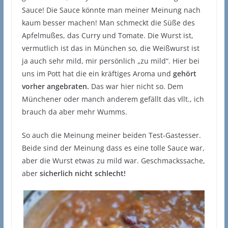
Sauce! Die Sauce könnte man meiner Meinung nach
kaum besser machen! Man schmeckt die Süße des
Apfelmußes, das Curry und Tomate. Die Wurst ist,
vermutlich ist das in München so, die Weißwurst ist
ja auch sehr mild, mir persönlich „zu mild“. Hier bei
uns im Pott hat die ein kräftiges Aroma und
gehört
vorher angebraten.
Das war hier nicht so. Dem
Münchener oder manch anderem gefällt das vllt., ich
brauch da aber mehr Wumms.
So auch die Meinung meiner beiden Test-Gastesser.
Beide sind der Meinung dass es eine tolle Sauce war,
aber die Wurst etwas zu mild war. Geschmackssache,
aber
sicherlich nicht schlecht!