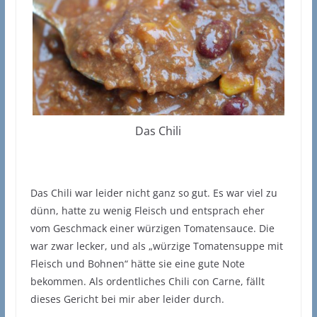
Das Chili
Das Chili war leider nicht ganz so gut. Es war viel zu
dünn, hatte zu wenig Fleisch und entsprach eher
vom Geschmack einer würzigen Tomatensauce. Die
war zwar lecker, und als „würzige Tomatensuppe mit
Fleisch und Bohnen“ hätte sie eine gute Note
bekommen. Als ordentliches Chili con Carne, fällt
dieses Gericht bei mir aber leider durch.