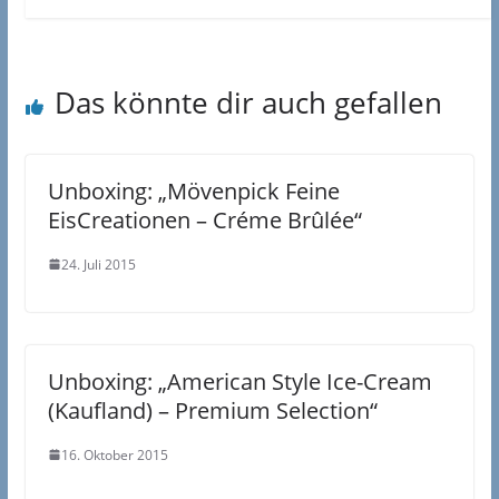
Das könnte dir auch gefallen
Unboxing: „Mövenpick Feine
EisCreationen – Créme Brûlée“
24. Juli 2015
Unboxing: „American Style Ice-Cream
(Kaufland) – Premium Selection“
16. Oktober 2015