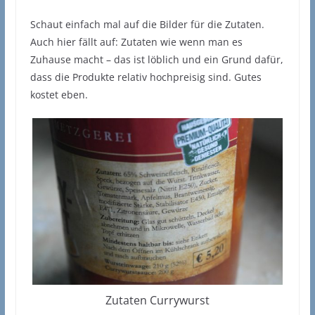
Schaut einfach mal auf die Bilder für die Zutaten.
Auch hier fällt auf: Zutaten wie wenn man es
Zuhause macht – das ist löblich und ein Grund dafür,
dass die Produkte relativ hochpreisig sind. Gutes
kostet eben.
Zutaten Currywurst