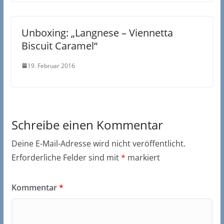
Unboxing: „Langnese – Viennetta
Biscuit Caramel“
19. Februar 2016
Schreibe einen Kommentar
Deine E-Mail-Adresse wird nicht veröffentlicht.
Erforderliche Felder sind mit
*
markiert
Kommentar
*