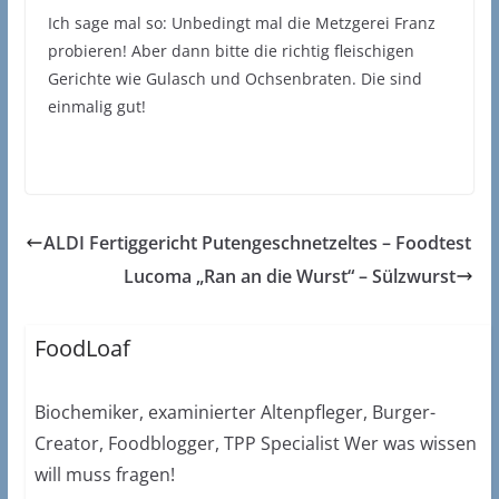
Ich sage mal so: Unbedingt mal die Metzgerei Franz
probieren! Aber dann bitte die richtig fleischigen
Gerichte wie Gulasch und Ochsenbraten. Die sind
einmalig gut!
ALDI Fertiggericht Putengeschnetzeltes – Foodtest
Lucoma „Ran an die Wurst“ – Sülzwurst
FoodLoaf
Biochemiker, examinierter Altenpfleger, Burger-
Creator, Foodblogger, TPP Specialist Wer was wissen
will muss fragen!