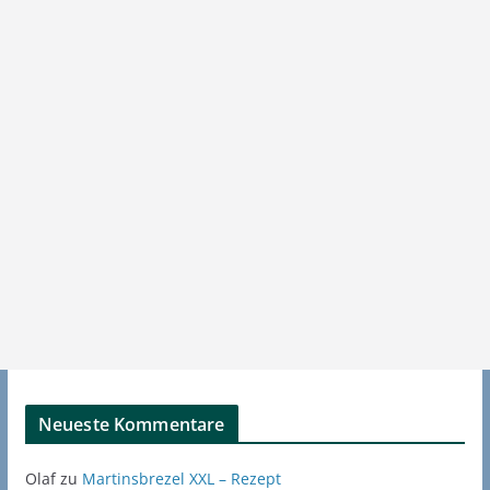
Neueste Kommentare
Olaf
zu
Martinsbrezel XXL – Rezept