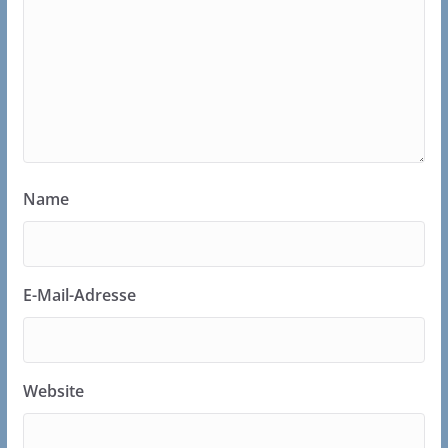
Name
E-Mail-Adresse
Website