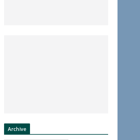
Archive