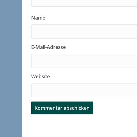
Name
E-Mail-Adresse
Website