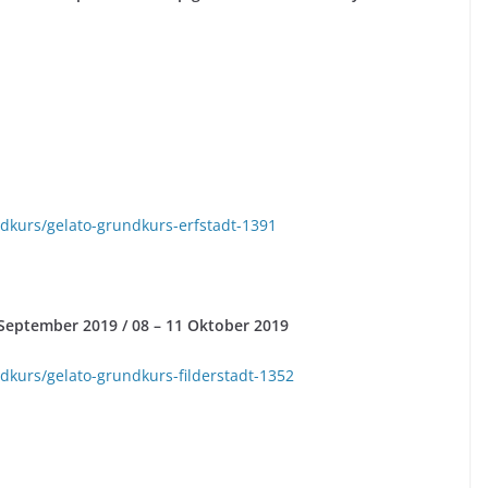
dkurs/gelato-grundkurs-erfstadt-1391
 September 2019 / 08 – 11 Oktober 2019
dkurs/gelato-grundkurs-filderstadt-1352