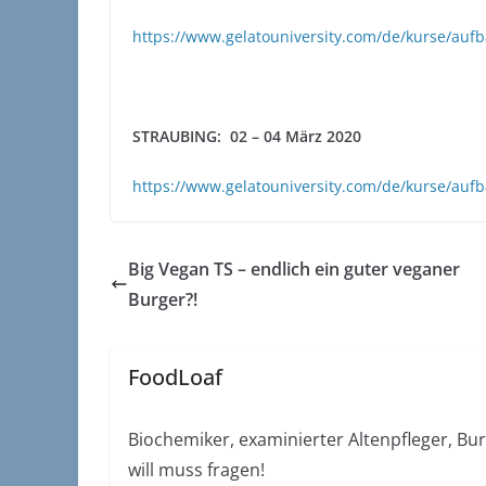
https://www.gelatouniversity.com/de/kurse/aufb
STRAUBING: 02 – 04 März 2020
https://www.gelatouniversity.com/de/kurse/auf
Big Vegan TS – endlich ein guter veganer
Burger?!
FoodLoaf
Biochemiker, examinierter Altenpfleger, Bu
will muss fragen!