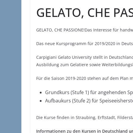
GELATO, CHE PA
GELATO, CHE PASSIONE!Das Interesse für handwerk
Das neue Kursprogramm für 2019/2020 in Deuts
Carpigiani Gelato University stellt in Deutschla
Ausbildung zum Gelatiere sowie Weiterbildungsku
Für die Saison 2019-2020 stehen auf dem Plan 
Grundkurs (Stufe 1) für angehenden Spe
Aufbaukurs (Stufe 2) für Speiseeisherst
Die Kurse finden in Straubing, Erftstadt, Filderst
Informationen zu den Kursen in Deutschland und