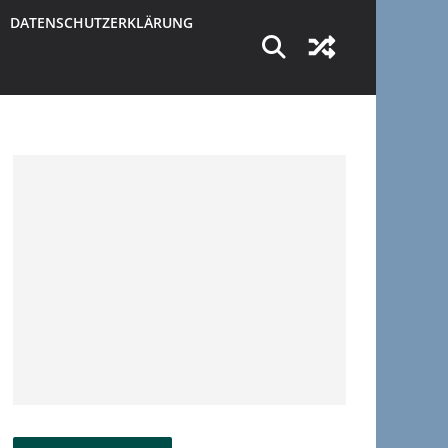
DATENSCHUTZERKLÄRUNG