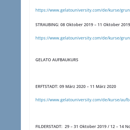
https://www.gelatouniversity.com/de/kurse/gru
STRAUBING: 08 Oktober 2019 – 11 Oktober 201
https://www.gelatouniversity.com/de/kurse/gru
GELATO AUFBAUKURS
ERFTSTADT: 09 März 2020 – 11 März 2020
https://www.gelatouniversity.com/de/kurse/aufb
FILDERSTADT: 29 – 31 Oktober 2019 / 12 – 14 