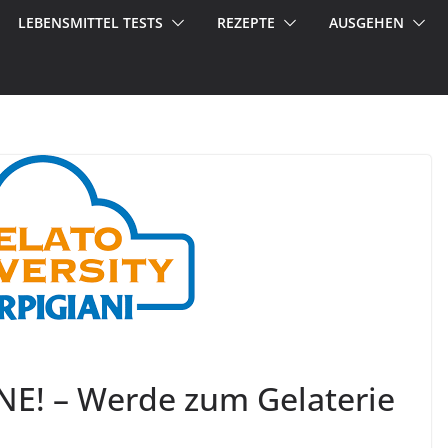
LEBENSMITTEL TESTS
REZEPTE
AUSGEHEN
E! – Werde zum Gelaterie