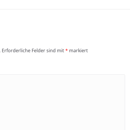
.
Erforderliche Felder sind mit
*
markiert