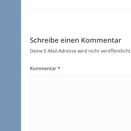
Schreibe einen Kommentar
Deine E-Mail-Adresse wird nicht veröffentlicht
Kommentar
*