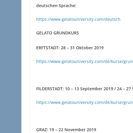
deutschen Sprache:
https://www.gelatouniversity.com/deutsch
GELATO GRUNDKURS
ERFTSTADT: 28 – 31 Oktober 2019
https://www.gelatouniversity.com/de/kurse/grun
FILDERSTADT: 10 – 13 September 2019 / 24 – 27
https://www.gelatouniversity.com/de/kurse/grun
GRAZ: 19 – 22 November 2019