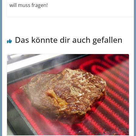
will muss fragen!
Das könnte dir auch gefallen