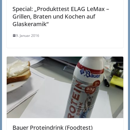
Special: „Produkttest ELAG LeMax –
Grillen, Braten und Kochen auf
Glaskeramik“
9. Januar 2016
Bauer Proteindrink (Foodtest)