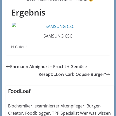
Ergebnis
SAMSUNG CSC
N Guten!
Ehrmann Almighurt – Frucht + Gemüse
Rezept: „Low Carb Oopsie Burger“
FoodLoaf
Biochemiker, examinierter Altenpfleger, Burger-
Creator, Foodblogger, TPP Specialist Wer was wissen