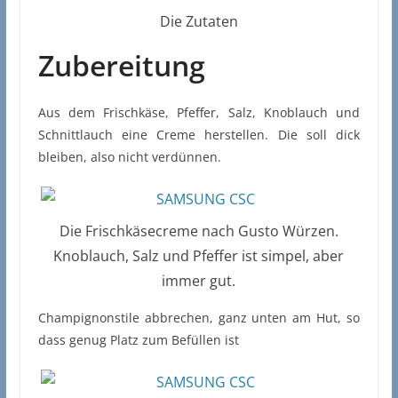
Die Zutaten
Zubereitung
Aus dem Frischkäse, Pfeffer, Salz, Knoblauch und
Schnittlauch eine Creme herstellen. Die soll dick
bleiben, also nicht verdünnen.
Die Frischkäsecreme nach Gusto Würzen.
Knoblauch, Salz und Pfeffer ist simpel, aber
immer gut.
Champignonstile abbrechen, ganz unten am Hut, so
dass genug Platz zum Befüllen ist