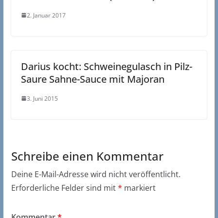
2. Januar 2017
Darius kocht: Schweinegulasch in Pilz-
Saure Sahne-Sauce mit Majoran
3. Juni 2015
Schreibe einen Kommentar
Deine E-Mail-Adresse wird nicht veröffentlicht.
Erforderliche Felder sind mit
*
markiert
Kommentar
*