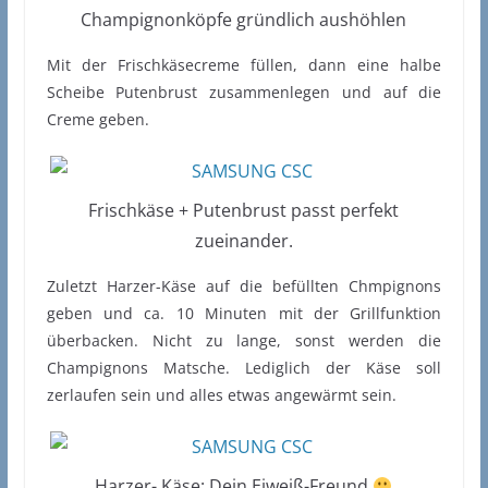
Champignonköpfe gründlich aushöhlen
Mit der Frischkäsecreme füllen, dann eine halbe
Scheibe Putenbrust zusammenlegen und auf die
Creme geben.
Frischkäse + Putenbrust passt perfekt
zueinander.
Zuletzt Harzer-Käse auf die befüllten Chmpignons
geben und ca. 10 Minuten mit der Grillfunktion
überbacken. Nicht zu lange, sonst werden die
Champignons Matsche. Lediglich der Käse soll
zerlaufen sein und alles etwas angewärmt sein.
Harzer- Käse: Dein Eiweiß-Freund