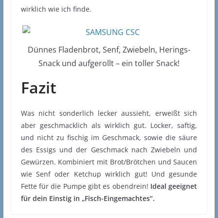
wirklich wie ich finde.
Dünnes Fladenbrot, Senf, Zwiebeln, Herings-
Snack und aufgerollt – ein toller Snack!
Fazit
Was nicht sonderlich lecker aussieht, erweißt sich
aber geschmacklich als wirklich gut. Locker, saftig,
und nicht zu fischig im Geschmack, sowie die säure
des Essigs und der Geschmack nach Zwiebeln und
Gewürzen. Kombiniert mit Brot/Brötchen und Saucen
wie Senf oder Ketchup wirklich gut! Und gesunde
Fette für die Pumpe gibt es obendrein!
Ideal geeignet
für dein Einstig in „Fisch-Eingemachtes“.