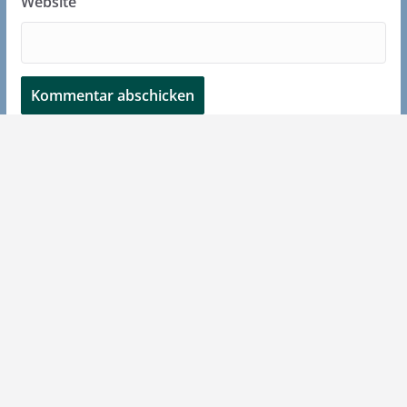
Website