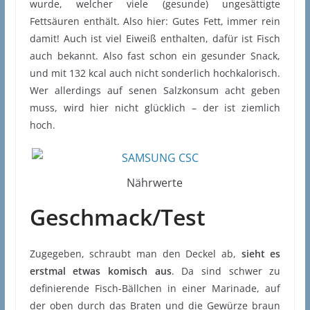
wurde, welcher viele (gesunde) ungesättigte
Fettsäuren enthält. Also hier: Gutes Fett, immer rein
damit! Auch ist viel Eiweiß enthalten, dafür ist Fisch
auch bekannt. Also fast schon ein gesunder Snack,
und mit 132 kcal auch nicht sonderlich hochkalorisch.
Wer allerdings auf senen Salzkonsum acht geben
muss, wird hier nicht glücklich – der ist ziemlich
hoch.
Nährwerte
Geschmack/Test
Zugegeben, schraubt man den Deckel ab,
sieht es
erstmal etwas komisch aus
. Da sind schwer zu
definierende Fisch-Bällchen in einer Marinade, auf
der oben durch das Braten und die Gewürze braun