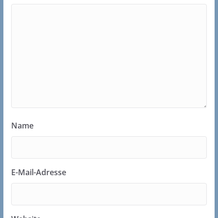
Name
E-Mail-Adresse