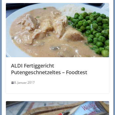
ALDI Fertiggericht
Putengeschnetzeltes – Foodtest
8. Januar 2017