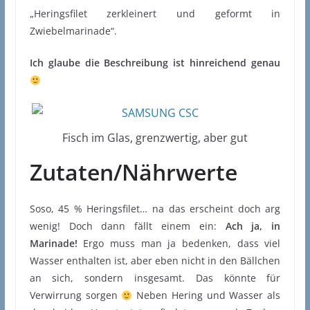
„Heringsfilet zerkleinert und geformt in
Zwiebelmarinade“.
Ich glaube die Beschreibung ist hinreichend genau
Fisch im Glas, grenzwertig, aber gut
Zutaten/Nährwerte
Soso, 45 % Heringsfilet… na das erscheint doch arg
wenig! Doch dann fällt einem ein:
Ach ja, in
Marinade!
Ergo muss man ja bedenken, dass viel
Wasser enthalten ist, aber eben nicht in den Bällchen
an sich, sondern insgesamt. Das könnte für
Verwirrung sorgen
Neben Hering und Wasser als