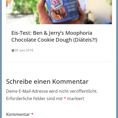
Eis-Test: Ben & Jerry’s Moophoria
Chocolate Cookie Dough (Diäteis?!)
30. Juni 2018
Schreibe einen Kommentar
Deine E-Mail-Adresse wird nicht veröffentlicht.
Erforderliche Felder sind mit
*
markiert
Kommentar
*