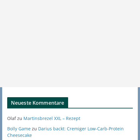
Neueste Kommentare
Olaf
zu
Martinsbrezel XXL – Rezept
Bolly Game
zu
Darius backt: Cremiger Low-Carb-Protein
Cheesecake