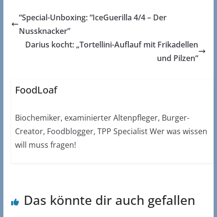
“Special-Unboxing: “IceGuerilla 4/4 – Der
Nussknacker”
Darius kocht: „Tortellini-Auflauf mit Frikadellen
und Pilzen“
FoodLoaf
Biochemiker, examinierter Altenpfleger, Burger-
Creator, Foodblogger, TPP Specialist Wer was wissen
will muss fragen!
Das könnte dir auch gefallen