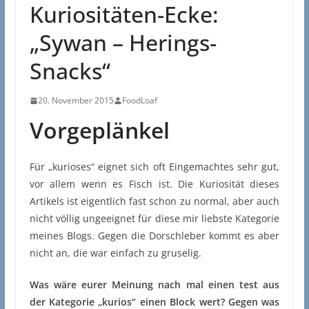
Kuriositäten-Ecke:
„Sywan – Herings-
Snacks“
20. November 2015
FoodLoaf
Vorgeplänkel
Für „kurioses“ eignet sich oft Eingemachtes sehr gut,
vor allem wenn es Fisch ist. Die Kuriosität dieses
Artikels ist eigentlich fast schon zu normal, aber auch
nicht völlig ungeeignet für diese mir liebste Kategorie
meines Blogs. Gegen die Dorschleber kommt es aber
nicht an, die war einfach zu gruselig.
Was wäre eurer Meinung nach mal einen test aus
der Kategorie „kurios“ einen Block wert? Gegen was