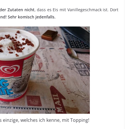
der Zutaten nicht
, dass es Eis mit Vanillegeschmack ist. Dort
d! Sehr komisch jedenfalls.
 einzige, welches ich kenne, mit Topping!