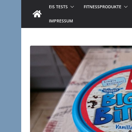
EIS TESTS
FITNESSPRODUKTE
IMPRESSUM