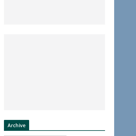
Archive