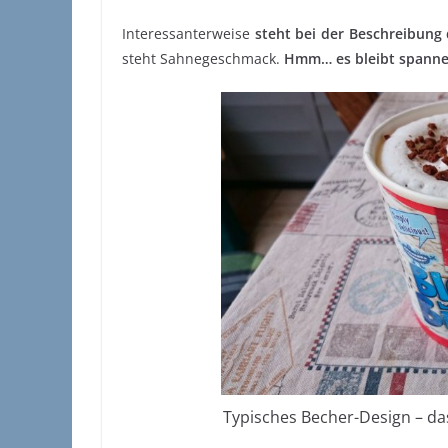
Interessanterweise
steht bei der Beschreibung 
steht Sahnegeschmack.
Hmm… es bleibt spannen
Typisches Becher-Design – das