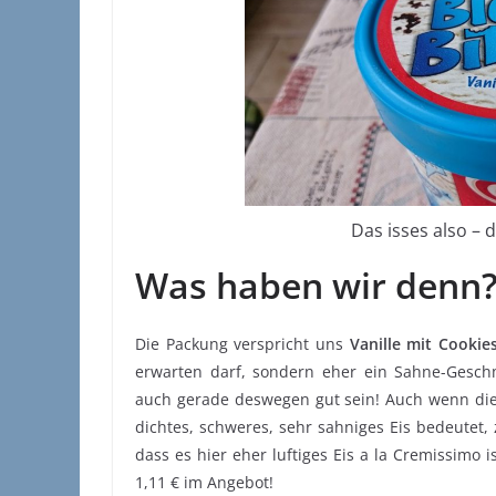
Das isses also – d
Was haben wir denn
Die Packung verspricht uns
Vanille mit Cookie
erwarten darf, sondern eher ein Sahne-Geschm
auch gerade deswegen gut sein! Auch wenn die 
dichtes, schweres, sehr sahniges Eis bedeutet,
dass es hier eher luftiges Eis a la Cremissimo 
1,11 € im Angebot!