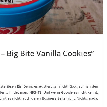
 Big Bite Vanilla Cookies“
steriösen Eis
. Denn, es existiert gar nicht! Googled man den
oder….
findet man: NICHTS!
Und
wenn Google es nicht kennt,
führt es nicht, auch deren Business-Seite nicht. Nichts, nada,