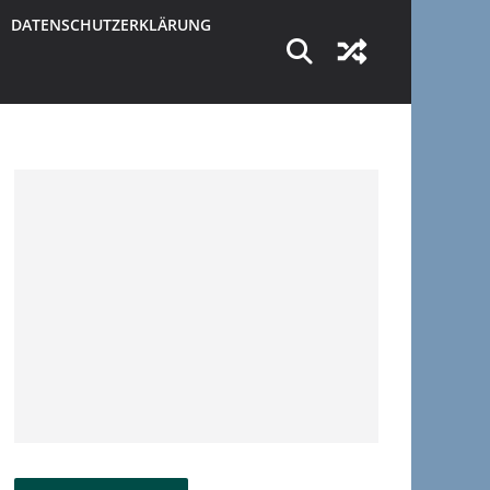
DATENSCHUTZERKLÄRUNG