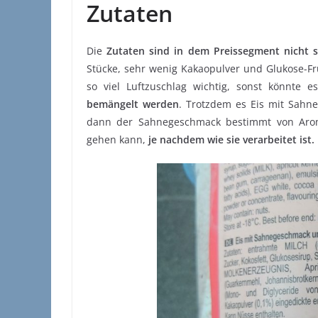
Zutaten
Die
Zutaten sind in dem Preissegment nicht 
Stücke, sehr wenig Kakaopulver und Glukose-Fruk
so viel Luftzuschlag wichtig, sonst könnte 
bemängelt werden
. Trotzdem es Eis mit Sahn
dann der Sahnegeschmack bestimmt von Arome
gehen kann,
je nachdem wie sie verarbeitet ist.