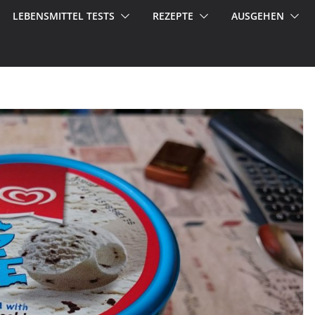
LEBENSMITTEL TESTS
REZEPTE
AUSGEHEN