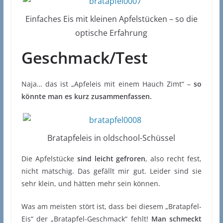
Einfaches Eis mit kleinen Apfelstücken – so die
optische Erfahrung
Geschmack/Test
Naja… das ist „Apfeleis mit einem Hauch Zimt“ –
so
könnte man es kurz zusammenfassen.
Bratapfeleis in oldschool-Schüssel
Die Apfelstücke
sind leicht gefroren
, also recht fest,
nicht matschig. Das gefällt mir gut. Leider sind sie
sehr klein, und hätten mehr sein können.
Was am meisten stört ist, dass bei diesem „Bratapfel-
Eis“ der „Bratapfel-Geschmack“ fehlt!
Man schmeckt