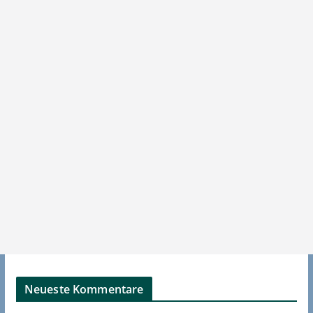
Neueste Kommentare