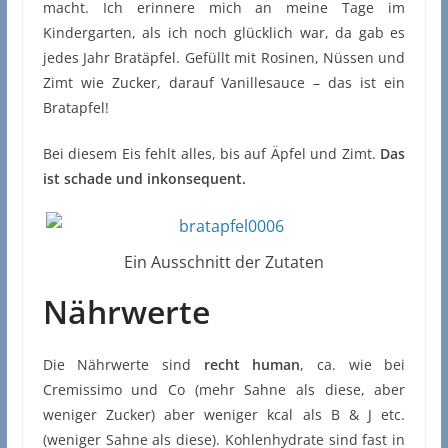
macht. Ich erinnere mich an meine Tage im
Kindergarten, als ich noch glücklich war, da gab es
jedes Jahr Bratäpfel. Gefüllt mit Rosinen, Nüssen und
Zimt wie Zucker, darauf Vanillesauce – das ist ein
Bratapfel!
Bei diesem Eis fehlt alles, bis auf Äpfel und Zimt.
Das
ist schade und inkonsequent.
Ein Ausschnitt der Zutaten
Nährwerte
Die Nährwerte sind
recht human
, ca. wie bei
Cremissimo und Co (mehr Sahne als diese, aber
weniger Zucker) aber weniger kcal als B & J etc.
(weniger Sahne als diese). Kohlenhydrate sind fast in