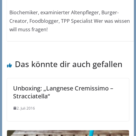
Biochemiker, examinierter Altenpfleger, Burger-
Creator, Foodblogger, TPP Specialist Wer was wissen
will muss fragen!
Das könnte dir auch gefallen
Unboxing: „Langnese Cremissimo –
Stracciatella“
2. Juli 2016