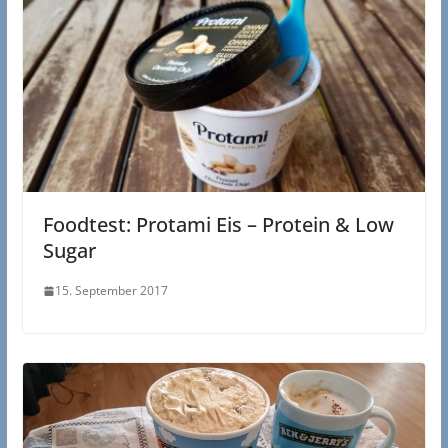
Foodtest: Protami Eis – Protein & Low
Sugar
15. September 2017