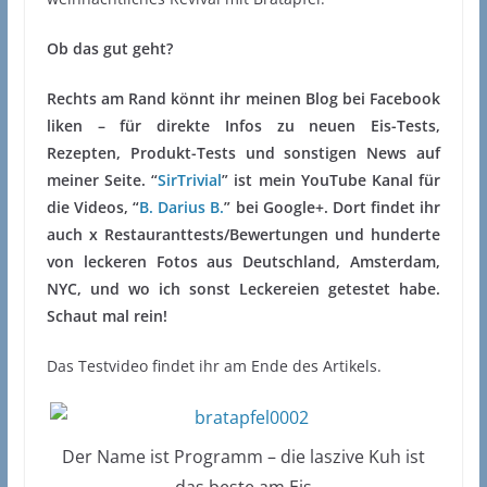
Ob das gut geht?
Rechts am Rand könnt ihr meinen Blog bei Facebook
liken – für direkte Infos zu neuen Eis-Tests,
Rezepten, Produkt-Tests und sonstigen News auf
meiner Seite. “
SirTrivial
” ist mein YouTube Kanal für
die Videos, “
B. Darius B.
” bei Google+. Dort findet ihr
auch x Restauranttests/Bewertungen und hunderte
von leckeren Fotos aus Deutschland, Amsterdam,
NYC, und wo ich sonst Leckereien getestet habe.
Schaut mal rein!
Das Testvideo findet ihr am Ende des Artikels.
Der Name ist Programm – die laszive Kuh ist