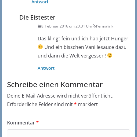
Antwort
Die Eistester
8. Februar 2016 um 20:31 Uhr
Permalink
Das klingt fein und ich hab jetzt Hunger
Und ein bisschen Vanillesauce dazu
und dann die Welt vergessen!
Antwort
Schreibe einen Kommentar
Deine E-Mail-Adresse wird nicht veröffentlicht.
Erforderliche Felder sind mit
*
markiert
Kommentar
*