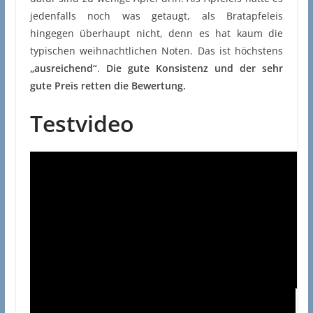
jedenfalls noch was getaugt, als Bratapfeleis
hingegen überhaupt nicht, denn es hat kaum die
typischen weihnachtlichen Noten. Das ist höchstens
„ausreichend“
.
Die gute Konsistenz und der sehr
gute Preis retten die Bewertung.
Testvideo