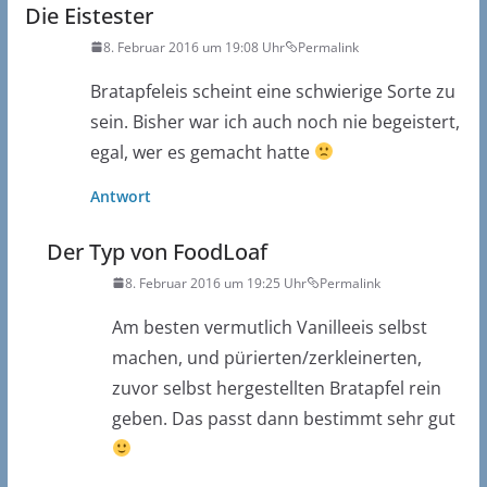
Die Eistester
8. Februar 2016 um 19:08 Uhr
Permalink
Bratapfeleis scheint eine schwierige Sorte zu
sein. Bisher war ich auch noch nie begeistert,
egal, wer es gemacht hatte
Antwort
Der Typ von FoodLoaf
8. Februar 2016 um 19:25 Uhr
Permalink
Am besten vermutlich Vanilleeis selbst
machen, und pürierten/zerkleinerten,
zuvor selbst hergestellten Bratapfel rein
geben. Das passt dann bestimmt sehr gut