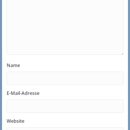
Name
E-Mail-Adresse
Website