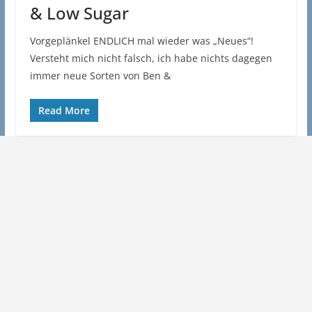
& Low Sugar
Vorgeplänkel ENDLICH mal wieder was „Neues“!
Versteht mich nicht falsch, ich habe nichts dagegen
immer neue Sorten von Ben &
Read More