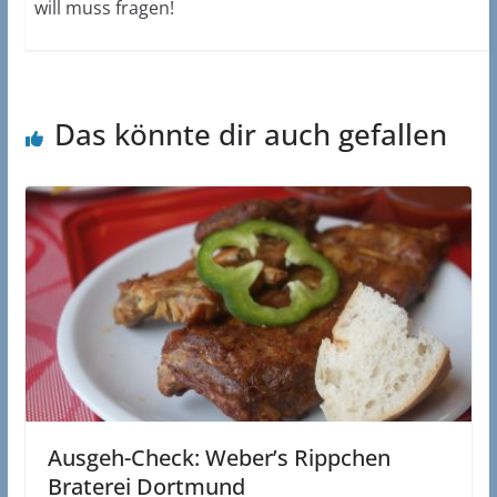
will muss fragen!
Das könnte dir auch gefallen
Ausgeh-Check: Weber’s Rippchen
Braterei Dortmund