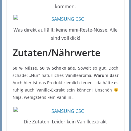
kommen.
Was direkt auffällt: keine mini-Reste-Nüsse. Alle
sind voll dick!
Zutaten/Nährwerte
50 % Nüsse, 50 % Schokolade.
Soweit so gut. Doch
schade: „Nur“ natürliches Vanillearoma.
Warum das?
Auch hier ist das Produkt ziemlich teuer – da hätte es
ruhig auch Vanille-Extrakt sein können! Unschön
Naja, wenigstens kein Vanillin…
Die Zutaten. Leider kein Vanilleextrakt