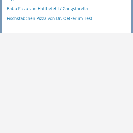
Babo Pizza von Haftbefehl / Gangstarella
Fischstäbchen Pizza von Dr. Oetker im Test