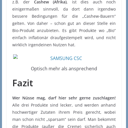
z.B. der
Cashew (Afrika)
, ist dies auch noch
einigermaßen sinnvoll, da dort dann irgendwo
bessere Bedingungen für die „Cashew-Bauern“
gelten. Von daher – schon gut an dieser Stelle ein
Bio-Produkt anzubieten. Es gibt Produkte wo „Bio“
einfach inflationär draufgestempelt wird, und nicht
wirklich irgendeinen Nutzen hat.
Optisch mehr als ansprechend
Fazit
Wer Nüsse mag, darf hier sehr gerne zuschlagen!
Alle drei Produkte sind lecker, und werden anhand
hochwertiger Zutaten ihrem Preis gerecht, wobei
man schon nicht „sparsam“ sein darf. Man bekommt
die Produkte (außer die Creme) sicherlich auch