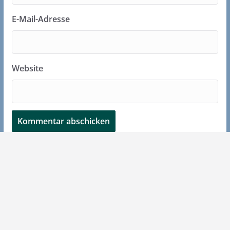
E-Mail-Adresse
Website