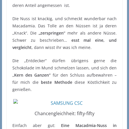
deren Anteil angemessen ist.
Die Nuss ist knackig, und schmeckt wunderbar nach
Macadamia. Das Tolle an den Nüssen ist ja deren
„Knack“. Die
„zerspringen“
mehr als andere Nüsse.
Schwer zu beschrieben…
esst mal eine, und
vergleicht
, dann wisst ihr was ich meine.
Die „Entdecker“ dürfen übrigens gerne die
Schokolade im Mund schmelzen lassen, und sich den
„
Kern des Ganzen“
für den Schluss aufbewahren –
für mich die
beste Methode
diese Köstlichkeit zu
genießen.
Chancengleichheit: fifty-fifty
Einfach aber gut:
Eine Macadmia-Nuss in