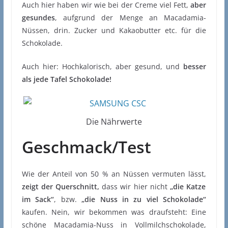
Auch hier haben wir wie bei der Creme viel Fett,
aber
gesundes
, aufgrund der Menge an Macadamia-
Nüssen, drin. Zucker und Kakaobutter etc. für die
Schokolade.
Auch hier: Hochkalorisch, aber gesund, und
besser
als jede Tafel Schokolade!
Die Nährwerte
Geschmack/Test
Wie der Anteil von 50 % an Nüssen vermuten lässt,
zeigt der Querschnitt,
dass wir hier nicht
„die Katze
im Sack“
, bzw.
„die Nuss in zu viel Schokolade“
kaufen. Nein, wir bekommen was draufsteht: Eine
schöne Macadamia-Nuss in Vollmilchschokolade,