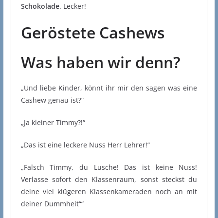
Schokolade
. Lecker!
Geröstete Cashews
Was haben wir denn?
„Und liebe Kinder, könnt ihr mir den sagen was eine
Cashew genau ist?“
„Ja kleiner Timmy?!“
„Das ist eine leckere Nuss Herr Lehrer!“
„Falsch Timmy, du Lusche! Das ist keine Nuss!
Verlasse sofort den Klassenraum, sonst steckst du
deine viel klügeren Klassenkameraden noch an mit
deiner Dummheit““