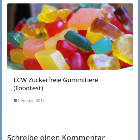
LCW Zuckerfreie Gummitiere
(Foodtest)
1. Februar 2017
Schreibe einen Kommentar