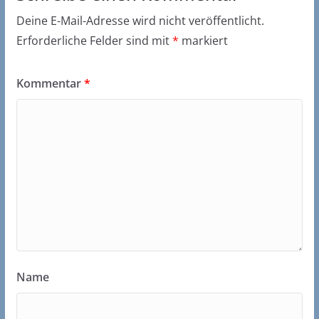
Deine E-Mail-Adresse wird nicht veröffentlicht.
Erforderliche Felder sind mit
*
markiert
Kommentar
*
Name