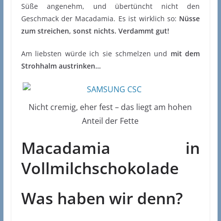
Süße angenehm, und übertüncht nicht den
Geschmack der Macadamia. Es ist wirklich so:
Nüsse
zum streichen, sonst nichts. Verdammt gut!
Am liebsten würde ich sie schmelzen und
mit dem
Strohhalm austrinken…
Nicht cremig, eher fest – das liegt am hohen
Anteil der Fette
Macadamia in
Vollmilchschokolade
Was haben wir denn?