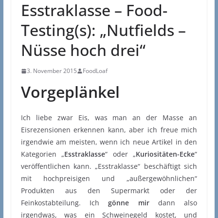
Esstraklasse – Food-
Testing(s): „Nutfields –
Nüsse hoch drei“
3. November 2015
FoodLoaf
Vorgeplänkel
Ich liebe zwar Eis, was man an der Masse an
Eisrezensionen erkennen kann, aber ich freue mich
irgendwie am meisten, wenn ich neue Artikel in den
Kategorien „
Esstraklasse
“ oder „
Kuriositäten-Ecke
“
veröffentlichen kann. „Esstraklasse“ beschäftigt sich
mit hochpreisigen und „außergewöhnlichen“
Produkten aus den Supermarkt oder der
Feinkostabteilung. Ich
gönne mir
dann also
irgendwas, was ein Schweinegeld kostet, und