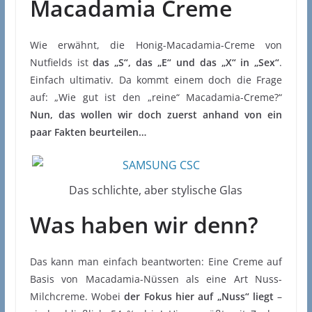
Macadamia Creme
Wie erwähnt, die Honig-Macadamia-Creme von
Nutfields ist
das
„S“, das „E“ und das „X“ in „Sex“
.
Einfach ultimativ. Da kommt einem doch die Frage
auf: „Wie gut ist den „reine“ Macadamia-Creme?“
Nun, das wollen wir doch zuerst anhand von ein
paar Fakten beurteilen…
Das schlichte, aber stylische Glas
Was haben wir denn?
Das kann man einfach beantworten: Eine Creme auf
Basis von Macadamia-Nüssen als eine Art Nuss-
Milchcreme. Wobei
der Fokus hier auf „Nuss“ liegt
–