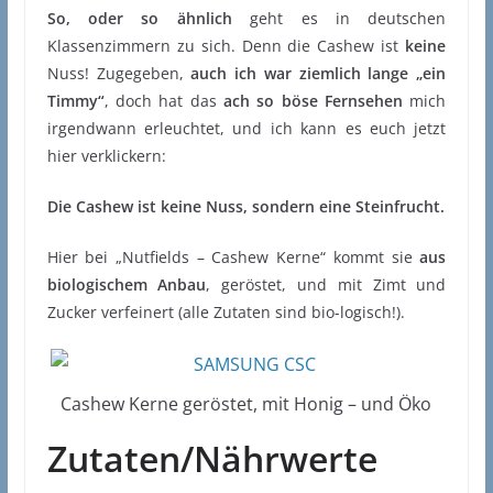
So, oder so ähnlich
geht es in deutschen
Klassenzimmern zu sich. Denn die Cashew ist
keine
Nuss! Zugegeben,
auch ich war ziemlich lange „ein
Timmy“
, doch hat das
ach so böse Fernsehen
mich
irgendwann erleuchtet, und ich kann es euch jetzt
hier verklickern:
Die Cashew ist keine Nuss, sondern eine Steinfrucht.
Hier bei „Nutfields – Cashew Kerne“ kommt sie
aus
biologischem Anbau
, geröstet, und mit Zimt und
Zucker verfeinert (alle Zutaten sind bio-logisch!).
Cashew Kerne geröstet, mit Honig – und Öko
Zutaten/Nährwerte