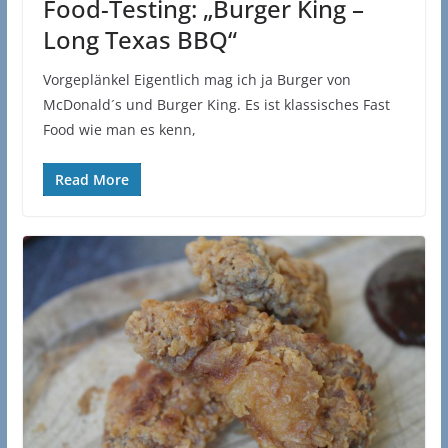
Food-Testing: „Burger King –
Long Texas BBQ“
Vorgeplänkel Eigentlich mag ich ja Burger von
McDonald´s und Burger King. Es ist klassisches Fast
Food wie man es kenn,
Read More