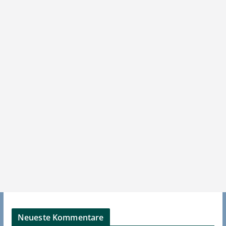
Neueste Kommentare