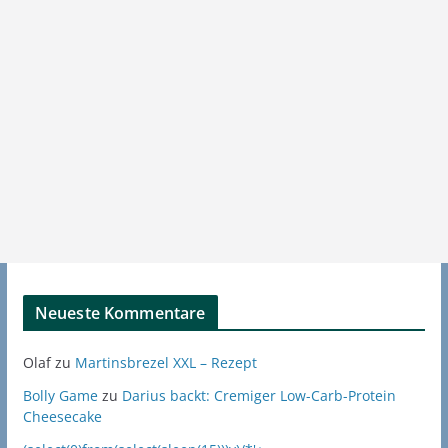
Neueste Kommentare
Olaf
zu
Martinsbrezel XXL – Rezept
Bolly Game
zu
Darius backt: Cremiger Low-Carb-Protein
Cheesecake