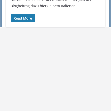
Blogbeitrag dazu hier), einem Italiener
Read More