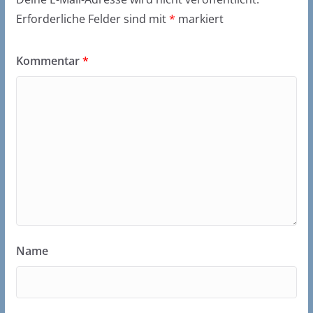
Erforderliche Felder sind mit
*
markiert
Kommentar
*
Name