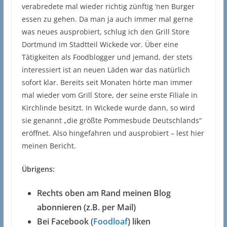
verabredete mal wieder richtig zünftig ’nen Burger
essen zu gehen. Da man ja auch immer mal gerne
was neues ausprobiert, schlug ich den Grill Store
Dortmund im Stadtteil Wickede vor. Über eine
Tätigkeiten als Foodblogger und jemand, der stets
interessiert ist an neuen Läden war das natürlich
sofort klar. Bereits seit Monaten hörte man immer
mal wieder vom Grill Store, der seine erste Filiale in
Kirchlinde besitzt. In Wickede wurde dann, so wird
sie genannt „die größte Pommesbude Deutschlands“
eröffnet. Also hingefahren und ausprobiert – lest hier
meinen Bericht.
Übrigens:
Rechts oben am Rand meinen Blog
abonnieren (z.B. per Mail)
Bei Facebook (
Foodloaf
) liken