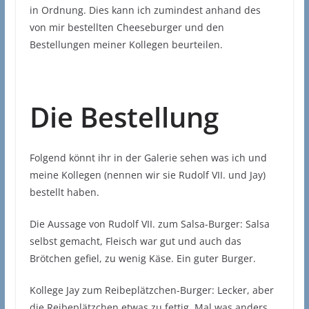
in Ordnung. Dies kann ich zumindest anhand des
von mir bestellten Cheeseburger und den
Bestellungen meiner Kollegen beurteilen.
Die Bestellung
Folgend könnt ihr in der Galerie sehen was ich und
meine Kollegen (nennen wir sie Rudolf VII. und Jay)
bestellt haben.
Die Aussage von Rudolf VII. zum Salsa-Burger: Salsa
selbst gemacht, Fleisch war gut und auch das
Brötchen gefiel, zu wenig Käse. Ein guter Burger.
Kollege Jay zum Reibeplätzchen-Burger: Lecker, aber
die Reibeplätzchen etwas zu fettig. Mal was anders