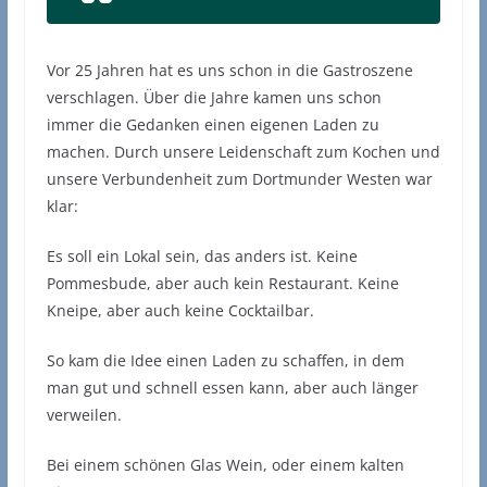
Vor 25 Jahren hat es uns schon in die Gastroszene
verschlagen. Über die Jahre kamen uns schon
immer die Gedanken einen eigenen Laden zu
machen. Durch unsere Leidenschaft zum Kochen und
unsere Verbundenheit zum Dortmunder Westen war
klar:
Es soll ein Lokal sein, das anders ist. Keine
Pommesbude, aber auch kein Restaurant. Keine
Kneipe, aber auch keine Cocktailbar.
So kam die Idee einen Laden zu schaffen, in dem
man gut und schnell essen kann, aber auch länger
verweilen.
Bei einem schönen Glas Wein, oder einem kalten