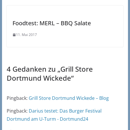
Foodtest: MERL – BBQ Salate
11. Mai 2017
4 Gedanken zu „
Grill Store
Dortmund Wickede
“
Pingback:
Grill Store Dortmund Wickede – Blog
Pingback:
Darius testet: Das Burger Festival
Dortmund am U-Turm - Dortmund24