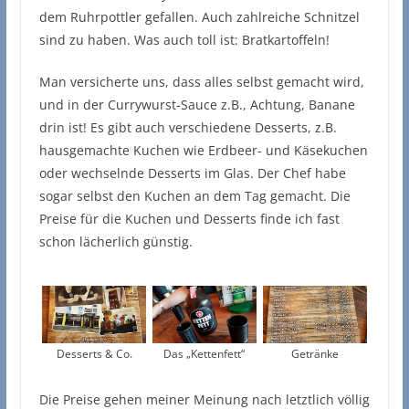
dem Ruhrpottler gefallen. Auch zahlreiche Schnitzel
sind zu haben. Was auch toll ist: Bratkartoffeln!
Man versicherte uns, dass alles selbst gemacht wird,
und in der Currywurst-Sauce z.B., Achtung, Banane
drin ist! Es gibt auch verschiedene Desserts, z.B.
hausgemachte Kuchen wie Erdbeer- und Käsekuchen
oder wechselnde Desserts im Glas. Der Chef habe
sogar selbst den Kuchen an dem Tag gemacht. Die
Preise für die Kuchen und Desserts finde ich fast
schon lächerlich günstig.
Desserts & Co.
Das „Kettenfett“
Getränke
Die Preise gehen meiner Meinung nach letztlich völlig