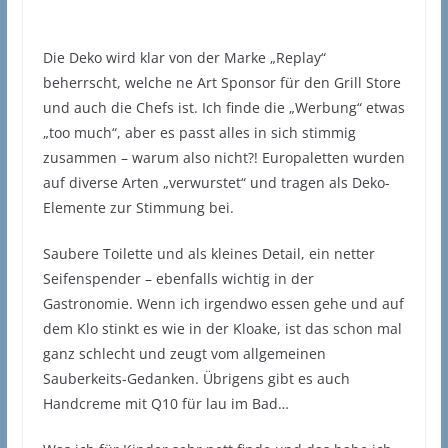
Die Deko wird klar von der Marke „Replay“
beherrscht, welche ne Art Sponsor für den Grill Store
und auch die Chefs ist. Ich finde die „Werbung“ etwas
„too much“, aber es passt alles in sich stimmig
zusammen – warum also nicht?! Europaletten wurden
auf diverse Arten „verwurstet“ und tragen als Deko-
Elemente zur Stimmung bei.
Saubere Toilette und als kleines Detail, ein netter
Seifenspender – ebenfalls wichtig in der
Gastronomie. Wenn ich irgendwo essen gehe und auf
dem Klo stinkt es wie in der Kloake, ist das schon mal
ganz schlecht und zeugt vom allgemeinen
Sauberkeits-Gedanken. Übrigens gibt es auch
Handcreme mit Q10 für lau im Bad…