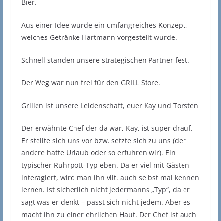
Bier.
Aus einer Idee wurde ein umfangreiches Konzept,
welches Getränke Hartmann vorgestellt wurde.
Schnell standen unsere strategischen Partner fest.
Der Weg war nun frei für den GRILL Store.
Grillen ist unsere Leidenschaft, euer Kay und Torsten
Der erwähnte Chef der da war, Kay, ist super drauf.
Er stellte sich uns vor bzw. setzte sich zu uns (der
andere hatte Urlaub oder so erfuhren wir). Ein
typischer Ruhrpott-Typ eben. Da er viel mit Gästen
interagiert, wird man ihn vllt. auch selbst mal kennen
lernen. Ist sicherlich nicht jedermanns „Typ“, da er
sagt was er denkt – passt sich nicht jedem. Aber es
macht ihn zu einer ehrlichen Haut. Der Chef ist auch