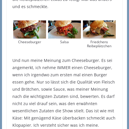
und es schmeckte.
Cheeseburger
Salsa
Friedchens
Reibeplätzchen
Und nun meine Meinung zum Cheeseburger. Es sei
angemerkt, ich nehme IMMER einen Cheeseburger,
wenn ich irgendwo zum ersten mal einen Burger
essen gehe. Nur so lässt sich die Qualität von Fleisch
und Brötchen, sowie Sauce, was meiner Meinung
nach die wichtigsten Zutaten sind, bewerten. Es darf
nicht zu viel drauf sein, was den erwähnten
wesentlichen Zutaten die Show stielt. Das ist wie mit
Käse: Mit genügend Käse überbacken schmeckt auch
Klopapier. Ich versteht sicher was ich meine.