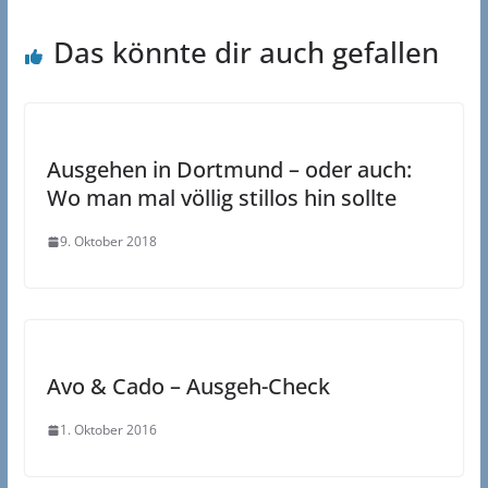
Das könnte dir auch gefallen
Ausgehen in Dortmund – oder auch:
Wo man mal völlig stillos hin sollte
9. Oktober 2018
Avo & Cado – Ausgeh-Check
1. Oktober 2016