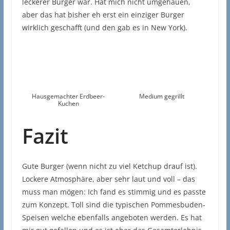
leckerer Burger war. Hat mich nicht umgehauen,
aber das hat bisher eh erst ein einziger Burger
wirklich geschafft (und den gab es in New York).
Hausgemachter Erdbeer-
Medium gegrillt
Kuchen
Fazit
Gute Burger (wenn nicht zu viel Ketchup drauf ist).
Lockere Atmosphäre, aber sehr laut und voll – das
muss man mögen: Ich fand es stimmig und es passte
zum Konzept. Toll sind die typischen Pommesbuden-
Speisen welche ebenfalls angeboten werden. Es hat