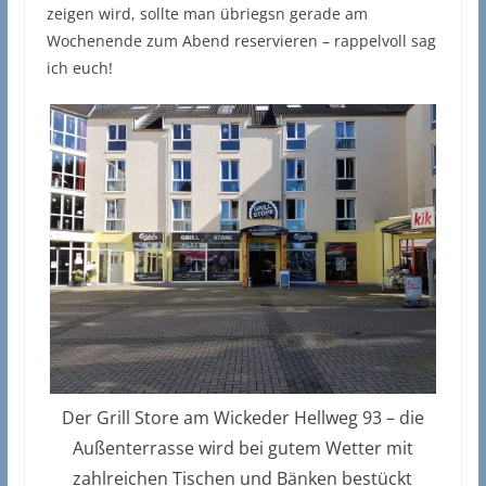
zeigen wird, sollte man übriegsn gerade am
Wochenende zum Abend reservieren – rappelvoll sag
ich euch!
Der Grill Store am Wickeder Hellweg 93 – die
Außenterrasse wird bei gutem Wetter mit
zahlreichen Tischen und Bänken bestückt