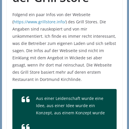
Folgend ein paar Infos von der Webseite
(
https://www.grillstore.info/
) des Grill Stores. Die
Angaben sind rauskopiert und von mir
unkommentiert. Ich finde es immer recht interessant,
was die Betreiber zum eigenen Laden und sich selbst
sagen. Die Infos auf der Webseite sind nicht im
Einklang mit dem Angebot in Wickede sei aber
gesagt, wenn ihr dort mal reinschaut. Die Webseite
des Grill Store basiert mehr auf deren erstem
Restaurant in Dortmund Kirchlinde.
Aus einer Leidenschaft wurde eine
Idee,
aus einer Idee wurde ein
Konzept, aus einem Konzept wurde