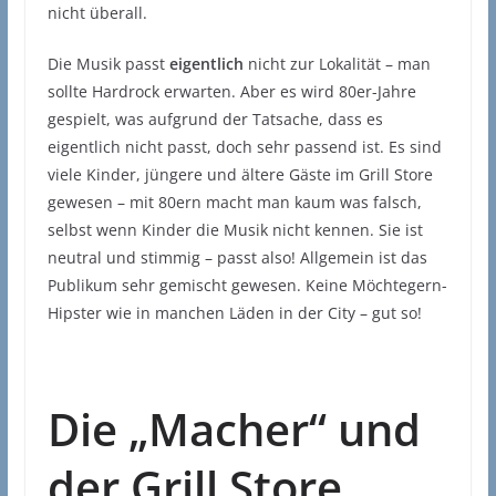
nicht überall.
Die Musik passt
eigentlich
nicht zur Lokalität – man
sollte Hardrock erwarten. Aber es wird 80er-Jahre
gespielt, was aufgrund der Tatsache, dass es
eigentlich nicht passt, doch sehr passend ist. Es sind
viele Kinder, jüngere und ältere Gäste im Grill Store
gewesen – mit 80ern macht man kaum was falsch,
selbst wenn Kinder die Musik nicht kennen. Sie ist
neutral und stimmig – passt also! Allgemein ist das
Publikum sehr gemischt gewesen. Keine Möchtegern-
Hipster wie in manchen Läden in der City – gut so!
Die „Macher“ und
der Grill Store