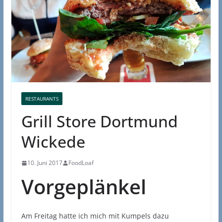
RESTAURANTS
Grill Store Dortmund
Wickede
10. Juni 2017
FoodLoaf
Vorgeplänkel
Am Freitag hatte ich mich mit Kumpels dazu