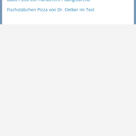
Fischstäbchen Pizza von Dr. Oetker im Test