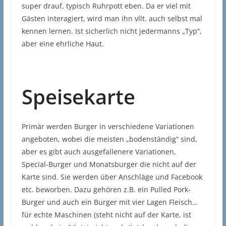
super drauf, typisch Ruhrpott eben. Da er viel mit
Gästen interagiert, wird man ihn vllt. auch selbst mal
kennen lernen. Ist sicherlich nicht jedermanns „Typ“,
aber eine ehrliche Haut.
Speisekarte
Primär werden Burger in verschiedene Variationen
angeboten, wobei die meisten „bodenständig“ sind,
aber es gibt auch ausgefallenere Variationen,
Special-Burger und Monatsburger die nicht auf der
Karte sind. Sie werden über Anschläge und Facebook
etc. beworben. Dazu gehören z.B. ein Pulled Pork-
Burger und auch ein Burger mit vier Lagen Fleisch…
für echte Maschinen (steht nicht auf der Karte, ist