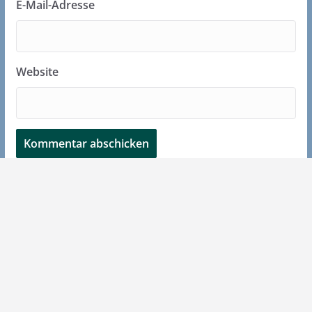
E-Mail-Adresse
Website