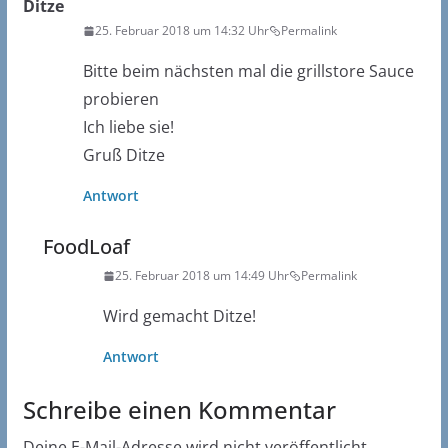
Ditze
25. Februar 2018 um 14:32 Uhr
Permalink
Bitte beim nächsten mal die grillstore Sauce
probieren
Ich liebe sie!
Gruß Ditze
Antwort
FoodLoaf
25. Februar 2018 um 14:49 Uhr
Permalink
Wird gemacht Ditze!
Antwort
Schreibe einen Kommentar
Deine E-Mail-Adresse wird nicht veröffentlicht.