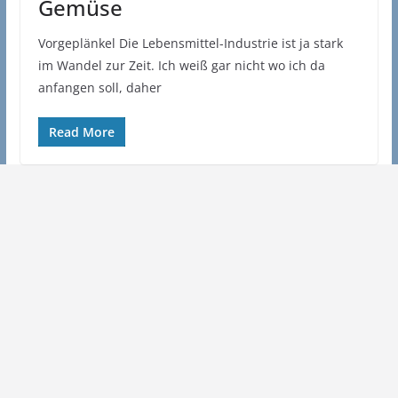
Gemüse
Vorgeplänkel Die Lebensmittel-Industrie ist ja stark
im Wandel zur Zeit. Ich weiß gar nicht wo ich da
anfangen soll, daher
Read More