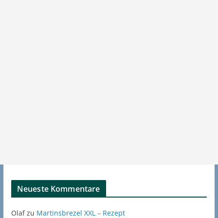
Neueste Kommentare
Olaf
zu
Martinsbrezel XXL – Rezept