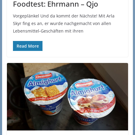
Foodtest: Ehrmann – Qjo
Vorgeplänkel Und da kommt der Nächste! Mit Arla
Skyr fing es an, er wurde nachgemacht von allen
Lebensmittel-Geschäften mit ihren
Read More