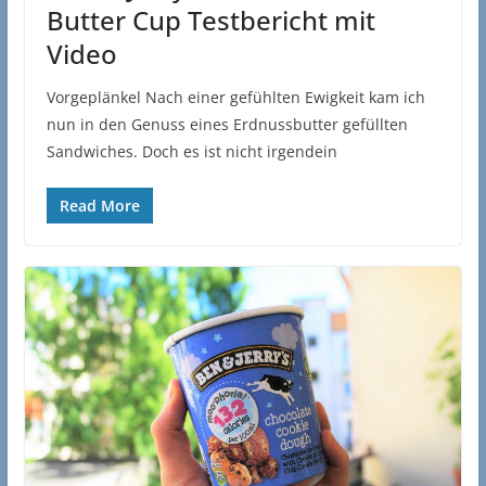
Butter Cup Testbericht mit
Video
Vorgeplänkel Nach einer gefühlten Ewigkeit kam ich
nun in den Genuss eines Erdnussbutter gefüllten
Sandwiches. Doch es ist nicht irgendein
Read More