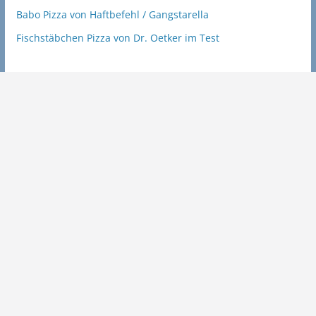
Babo Pizza von Haftbefehl / Gangstarella
Fischstäbchen Pizza von Dr. Oetker im Test