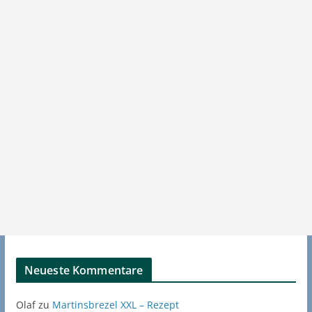
Neueste Kommentare
Olaf
zu
Martinsbrezel XXL – Rezept