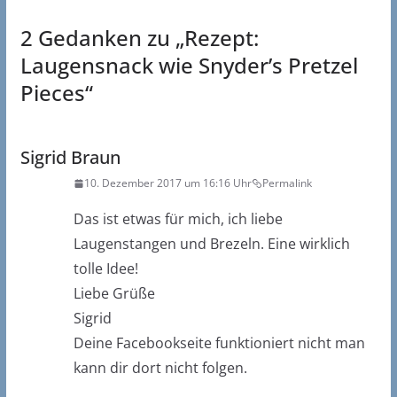
2 Gedanken zu „
Rezept:
Laugensnack wie Snyder’s Pretzel
Pieces
“
Sigrid Braun
10. Dezember 2017 um 16:16 Uhr
Permalink
Das ist etwas für mich, ich liebe
Laugenstangen und Brezeln. Eine wirklich
tolle Idee!
Liebe Grüße
Sigrid
Deine Facebookseite funktioniert nicht man
kann dir dort nicht folgen.