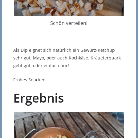
Schön verteilen!
Als Dip eignet sich natürlich ein Gewürz-Ketchup
sehr gut, Mayo, oder auch Kochkäse. Kräueterquark
geht gut, oder einfach pur!
Frohes Snacken.
Ergebnis