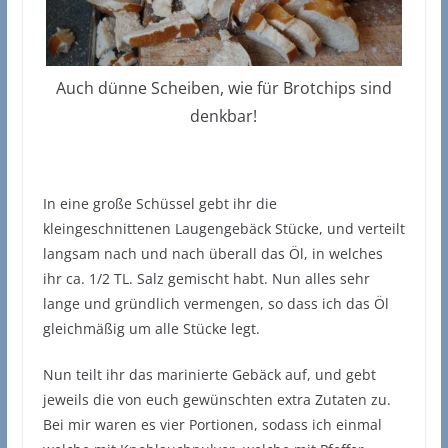
Auch dünne Scheiben, wie für Brotchips sind
denkbar!
In eine große Schüssel gebt ihr die
kleingeschnittenen Laugengebäck Stücke, und verteilt
langsam nach und nach überall das Öl, in welches
ihr ca. 1/2 TL. Salz gemischt habt. Nun alles sehr
lange und gründlich vermengen, so dass ich das Öl
gleichmäßig um alle Stücke legt.
Nun teilt ihr das marinierte Gebäck auf, und gebt
jeweils die von euch gewünschten extra Zutaten zu.
Bei mir waren es vier Portionen, sodass ich einmal