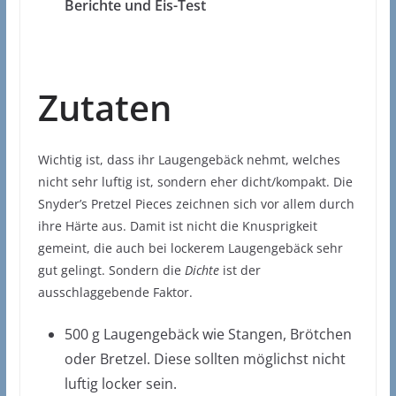
Berichte und Eis-Test
Zutaten
Wichtig ist, dass ihr Laugengebäck nehmt, welches
nicht sehr luftig ist, sondern eher dicht/kompakt. Die
Snyder’s Pretzel Pieces zeichnen sich vor allem durch
ihre Härte aus. Damit ist nicht die Knusprigkeit
gemeint, die auch bei lockerem Laugengebäck sehr
gut gelingt. Sondern die
Dichte
ist der
ausschlaggebende Faktor.
500 g Laugengebäck wie Stangen, Brötchen
oder Bretzel. Diese sollten möglichst nicht
luftig locker sein.