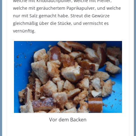
welche mit Knoblauchpulver, welche mit Pfeffer,
welche mit geräuchertem Paprikapulver, und welche
nur mit Salz gemacht habe. Streut die Gewürze
gleichmäßig über die Stücke, und vermischt es
vernünftig.
Vor dem Backen