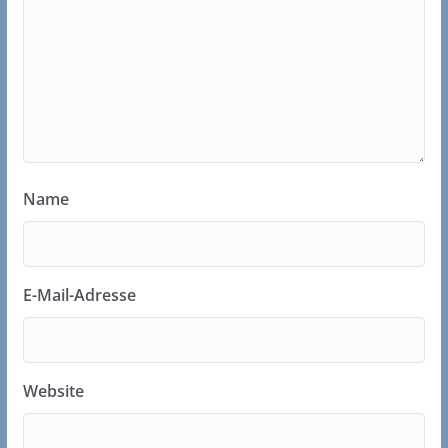
Name
E-Mail-Adresse
Website