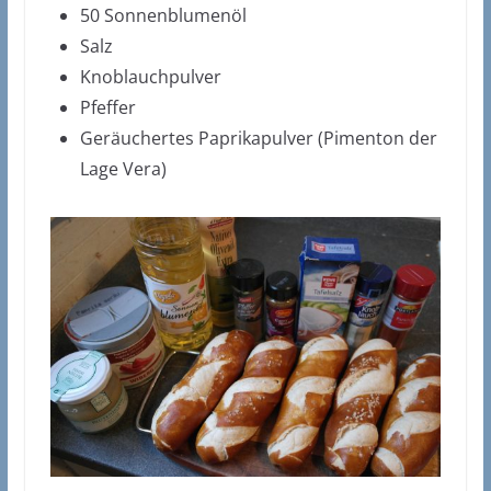
50 Sonnenblumenöl
Salz
Knoblauchpulver
Pfeffer
Geräuchertes Paprikapulver (Pimenton der
Lage Vera)