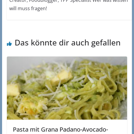
will muss fragen!
Das könnte dir auch gefallen
Pasta mit Grana Padano-Avocado-