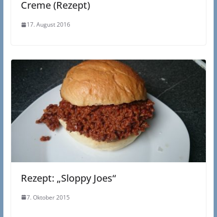
Creme (Rezept)
17. August 2016
Rezept: „Sloppy Joes“
7. Oktober 2015