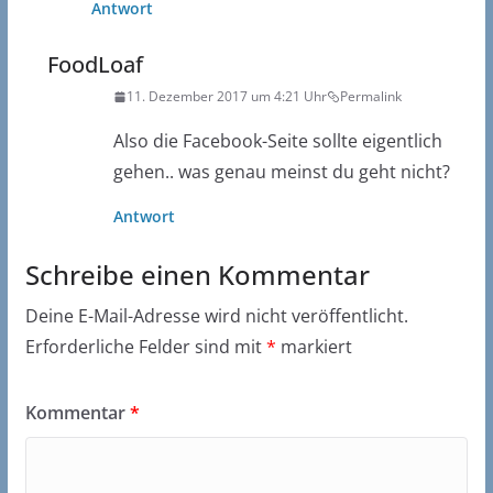
Antwort
FoodLoaf
11. Dezember 2017 um 4:21 Uhr
Permalink
Also die Facebook-Seite sollte eigentlich
gehen.. was genau meinst du geht nicht?
Antwort
Schreibe einen Kommentar
Deine E-Mail-Adresse wird nicht veröffentlicht.
Erforderliche Felder sind mit
*
markiert
Kommentar
*