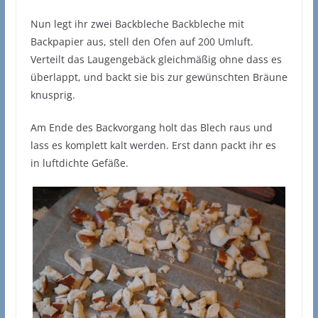
Nun legt ihr zwei Backbleche Backbleche mit
Backpapier aus, stell den Ofen auf 200 Umluft.
Verteilt das Laugengebäck gleichmäßig ohne dass es
überlappt, und backt sie bis zur gewünschten Bräune
knusprig.
Am Ende des Backvorgang holt das Blech raus und
lass es komplett kalt werden. Erst dann packt ihr es
in luftdichte Gefäße.