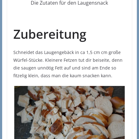
Die Zutaten für den Laugensnack
Zubereitung
Schneidet das Laugengebäck in ca 1,5 cm cm große
Würfel-Stücke. Kleinere Fetzen tut dir beiseite, denn
die saugen unnötig Fett auf und sind am Ende so
fitzelig klein, dass man die kaum snacken kann.