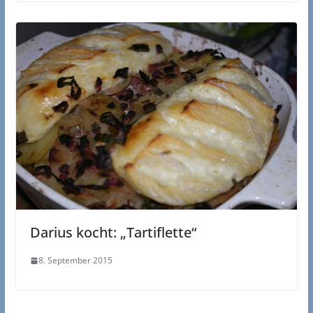
Darius kocht: „Tartiflette“
8. September 2015