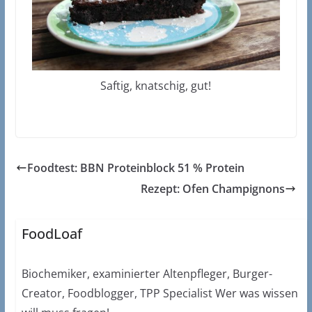
Saftig, knatschig, gut!
Foodtest: BBN Proteinblock 51 % Protein
Rezept: Ofen Champignons
FoodLoaf
Biochemiker, examinierter Altenpfleger, Burger-
Creator, Foodblogger, TPP Specialist Wer was wissen