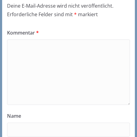
Deine E-Mail-Adresse wird nicht veröffentlicht.
Erforderliche Felder sind mit
*
markiert
Kommentar
*
Name