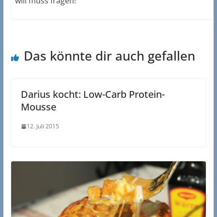
will muss fragen!
Das könnte dir auch gefallen
Darius kocht: Low-Carb Protein-
Mousse
12. Juli 2015