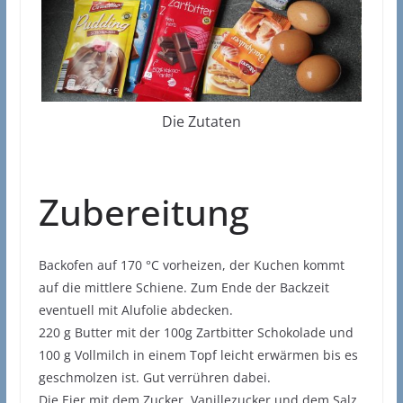
Die Zutaten
Zubereitung
Backofen auf 170 °C vorheizen, der Kuchen kommt
auf die mittlere Schiene. Zum Ende der Backzeit
eventuell mit Alufolie abdecken.
220 g Butter mit der 100g Zartbitter Schokolade und
100 g Vollmilch in einem Topf leicht erwärmen bis es
geschmolzen ist. Gut verrühren dabei.
Die Eier mit dem Zucker, Vanillezucker und dem Salz