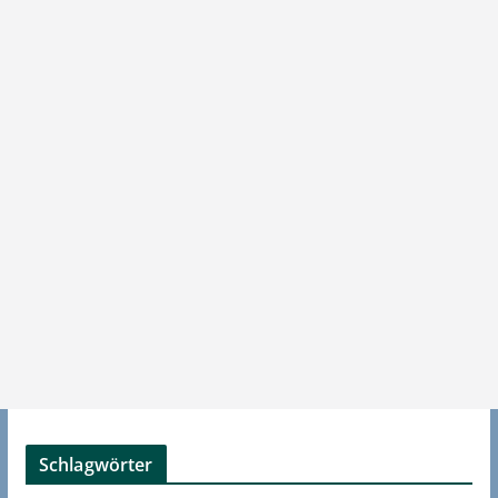
Schlagwörter