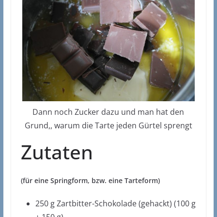
Dann noch Zucker dazu und man hat den
Grund,, warum die Tarte jeden Gürtel sprengt
Zutaten
(für eine Springform, bzw. eine Tarteform)
250 g Zartbitter-Schokolade (gehackt) (100 g