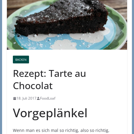
BACKEN
Rezept: Tarte au
Chocolat
18. Juli 2017
FoodLoaf
Vorgeplänkel
Wenn man es sich mal so richtig, also so richtig,