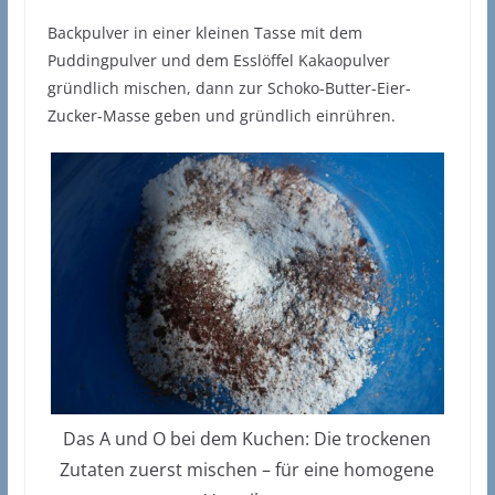
Backpulver in einer kleinen Tasse mit dem
Puddingpulver und dem Esslöffel Kakaopulver
gründlich mischen, dann zur Schoko-Butter-Eier-
Zucker-Masse geben und gründlich einrühren.
Das A und O bei dem Kuchen: Die trockenen
Zutaten zuerst mischen – für eine homogene