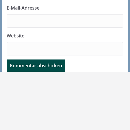
E-Mail-Adresse
Website