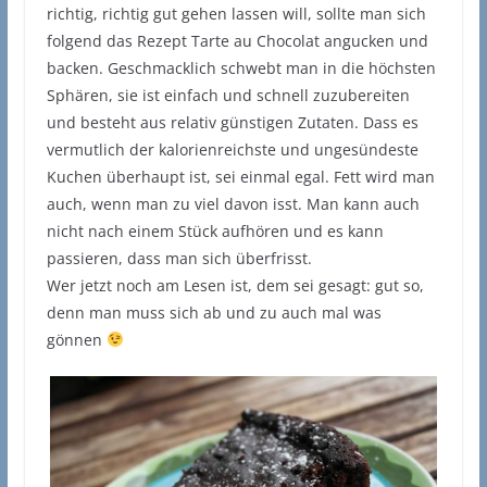
richtig, richtig gut gehen lassen will, sollte man sich
folgend das Rezept Tarte au Chocolat angucken und
backen. Geschmacklich schwebt man in die höchsten
Sphären, sie ist einfach und schnell zuzubereiten
und besteht aus relativ günstigen Zutaten. Dass es
vermutlich der kalorienreichste und ungesündeste
Kuchen überhaupt ist, sei einmal egal. Fett wird man
auch, wenn man zu viel davon isst. Man kann auch
nicht nach einem Stück aufhören und es kann
passieren, dass man sich überfrisst.
Wer jetzt noch am Lesen ist, dem sei gesagt: gut so,
denn man muss sich ab und zu auch mal was
gönnen