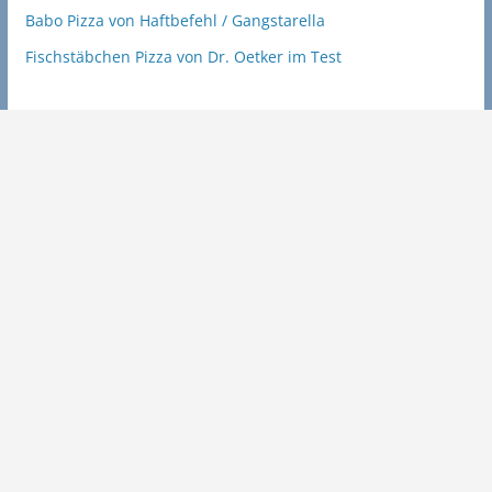
Babo Pizza von Haftbefehl / Gangstarella
Fischstäbchen Pizza von Dr. Oetker im Test