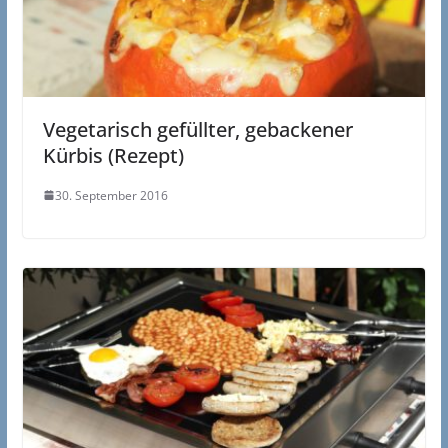
Vegetarisch gefüllter, gebackener
Kürbis (Rezept)
30. September 2016