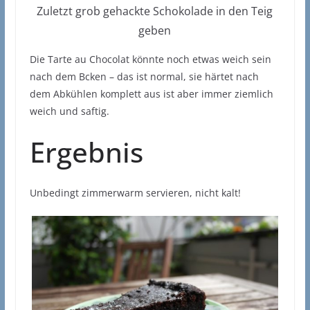
Zuletzt grob gehackte Schokolade in den Teig
geben
Die Tarte au Chocolat könnte noch etwas weich sein
nach dem Bcken – das ist normal, sie härtet nach
dem Abkühlen komplett aus ist aber immer ziemlich
weich und saftig.
Ergebnis
Unbedingt zimmerwarm servieren, nicht kalt!