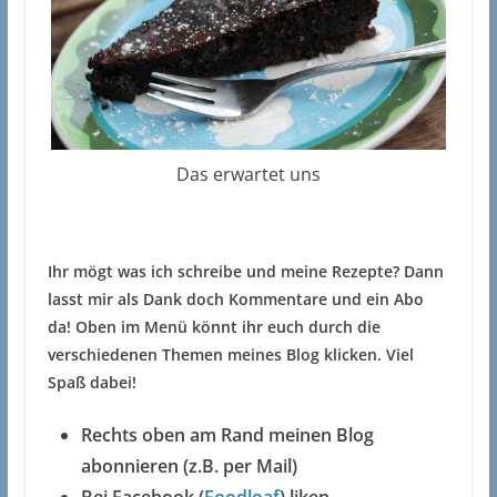
Das erwartet uns
Ihr mögt was ich schreibe und meine Rezepte? Dann
lasst mir als Dank doch Kommentare und ein Abo
da! Oben im Menü könnt ihr euch durch die
verschiedenen Themen meines Blog klicken. Viel
Spaß dabei!
Rechts oben am Rand meinen Blog
abonnieren (z.B. per Mail)