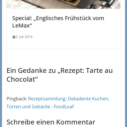
Special: „Englisches Frühstück vom
LeMax“
3. Juli 2016
Ein Gedanke zu „
Rezept: Tarte au
Chocolat
“
Pingback:
Rezeptsammlung: Dekadente Kuchen,
Torten und Gebäcke - FoodLoaf
Schreibe einen Kommentar