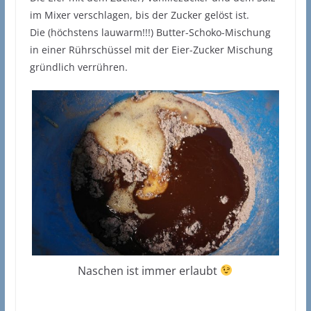
im Mixer verschlagen, bis der Zucker gelöst ist.
Die (höchstens lauwarm!!!) Butter-Schoko-Mischung
in einer Rührschüssel mit der Eier-Zucker Mischung
gründlich verrühren.
Naschen ist immer erlaubt