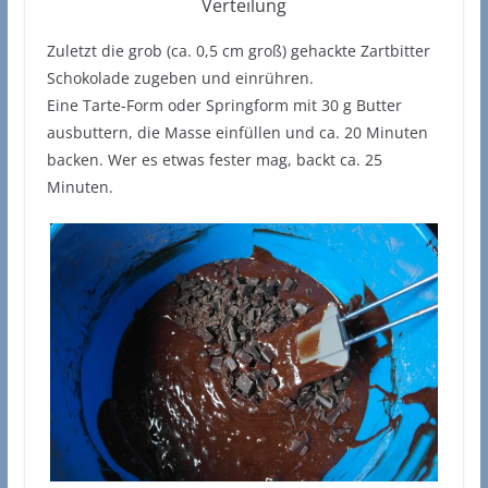
Verteilung
Zuletzt die grob (ca. 0,5 cm groß) gehackte Zartbitter
Schokolade zugeben und einrühren.
Eine Tarte-Form oder Springform mit 30 g Butter
ausbuttern, die Masse einfüllen und ca. 20 Minuten
backen. Wer es etwas fester mag, backt ca. 25
Minuten.