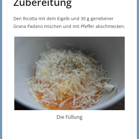
Zubereitung
Den Ricotta mit dem Eigelb und 30 g geriebener
Grana Padano mischen und mit Pfeffer abschmecken.
Die Füllung