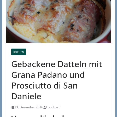
KOCHEN
Gebackene Datteln mit
Grana Padano und
Prosciutto di San
Daniele
23. Dezember 2016
FoodLoaf