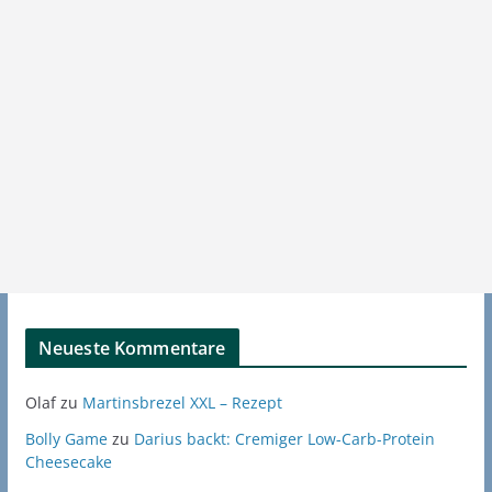
Neueste Kommentare
Olaf
zu
Martinsbrezel XXL – Rezept
Bolly Game
zu
Darius backt: Cremiger Low-Carb-Protein
Cheesecake