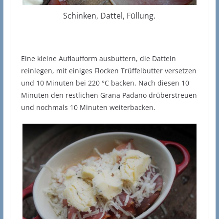
Schinken, Dattel, Füllung.
Eine kleine Auflaufform ausbuttern, die Datteln
reinlegen, mit einiges Flocken Trüffelbutter versetzen
und 10 Minuten bei 220 °C backen. Nach diesen 10
Minuten den restlichen Grana Padano drüberstreuen
und nochmals 10 Minuten weiterbacken.