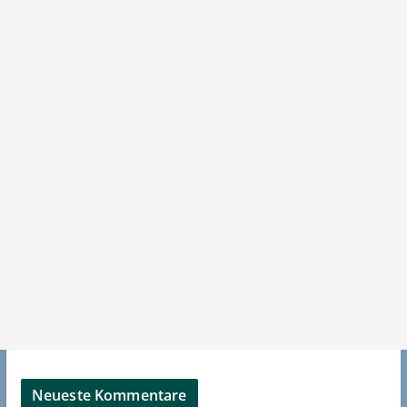
Neueste Kommentare