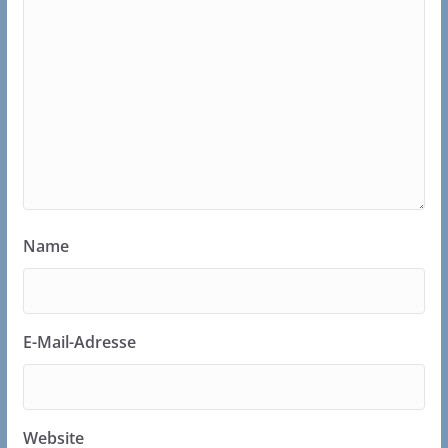
Name
E-Mail-Adresse
Website