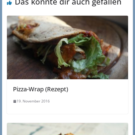
Das könnte dir auch gefallen
Pizza-Wrap (Rezept)
19. November 2016