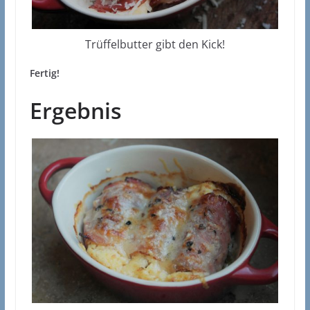
Trüffelbutter gibt den Kick!
Fertig!
Ergebnis