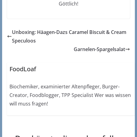
Göttlich!
Unboxing: Häagen-Dazs Caramel Biscuit & Cream
Speculoos
Garnelen-Spargelsalat
FoodLoaf
Biochemiker, examinierter Altenpfleger, Burger-
Creator, Foodblogger, TPP Specialist Wer was wissen
will muss fragen!