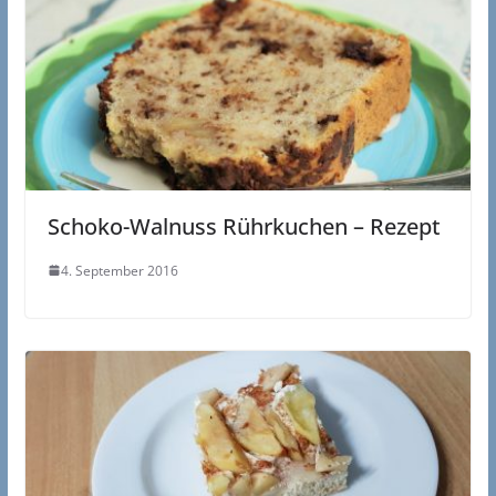
Schoko-Walnuss Rührkuchen – Rezept
4. September 2016