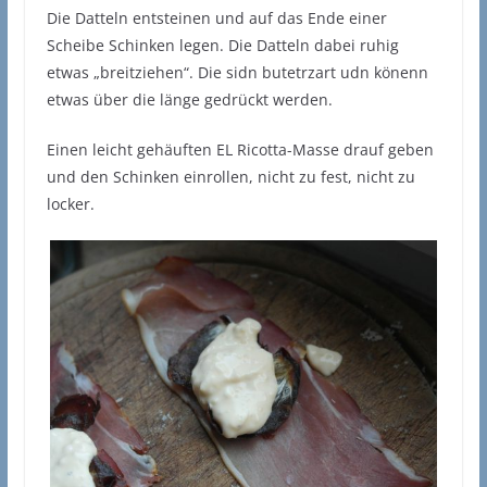
Die Datteln entsteinen und auf das Ende einer
Scheibe Schinken legen. Die Datteln dabei ruhig
etwas „breitziehen“. Die sidn butetrzart udn könenn
etwas über die länge gedrückt werden.
Einen leicht gehäuften EL Ricotta-Masse drauf geben
und den Schinken einrollen, nicht zu fest, nicht zu
locker.