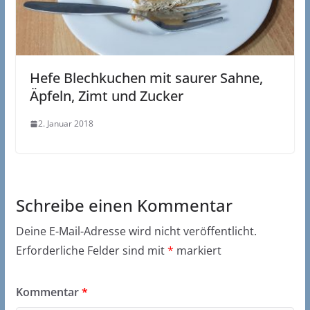
Hefe Blechkuchen mit saurer Sahne,
Äpfeln, Zimt und Zucker
2. Januar 2018
Schreibe einen Kommentar
Deine E-Mail-Adresse wird nicht veröffentlicht.
Erforderliche Felder sind mit
*
markiert
Kommentar
*