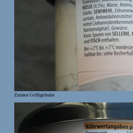
Zutaten Geflügelsalat