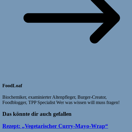
FoodLoaf
Biochemiker, examinierter Altenpfleger, Burger-Creator,
Foodblogger, TPP Specialist Wer was wissen will muss fragen!
Das könnte dir auch gefallen
Rezept: „Vegetarischer Curry-Mayo-Wrap“