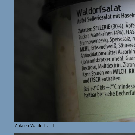
Zutaten Waldorfsalat