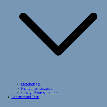
Proteinriegel
Nahrungsergänzung
sonstige Fitnessprodukte
Lebensmittel Tests