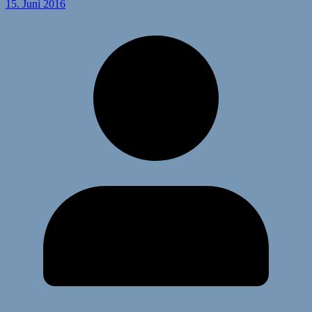
15. Juni 2016