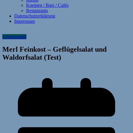
Kneipen / Bars / Cafés
Restaurants
Datenschutzerklärung
Impressum
Lebensmittel
Merl Feinkost – Geflügelsalat und
Waldorfsalat (Test)