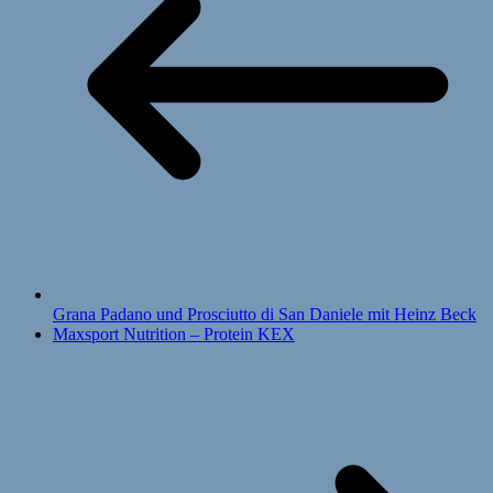
Grana Padano und Prosciutto di San Daniele mit Heinz Beck
Maxsport Nutrition – Protein KEX