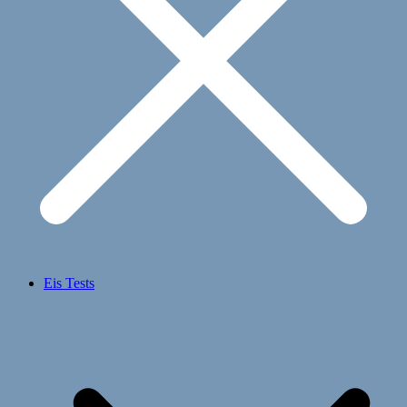
Eis Tests