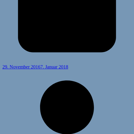
29. November 2016
7. Januar 2018