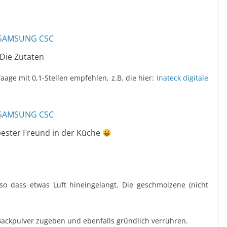
Die Zutaten
aage mit 0,1-Stellen empfehlen, z.B. die hier:
Inateck digitale
bester Freund in der Küche
 so dass etwas Luft hineingelangt. Die geschmolzene (nicht
 Backpulver zugeben und ebenfalls gründlich verrühren.