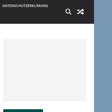
DATENSCHUTZERKLÄRUNG