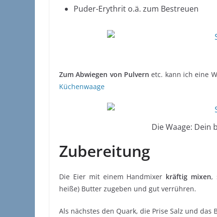
Puder-Erythrit o.ä. zum Bestreuen
Zum Abwiegen von Pulvern
etc. kann ich eine W
Küchenwaage
Die Waage: Dein 
Zubereitung
Die Eier mit einem Handmixer
kräftig mixen
,
heiße) Butter zugeben und gut verrühren.
Als nächstes den Quark, die Prise Salz und das