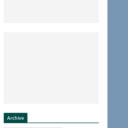
Archive