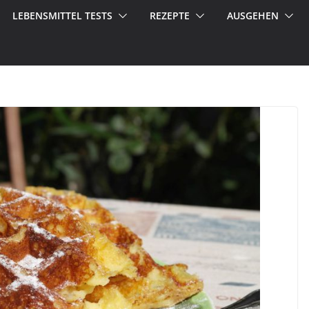
LEBENSMITTEL TESTS
REZEPTE
AUSGEHEN