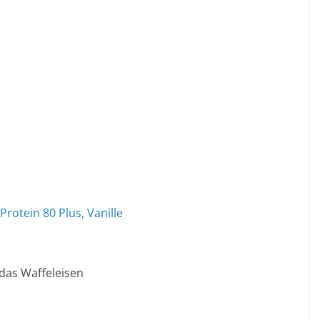
Protein 80 Plus, Vanille
 das Waffeleisen