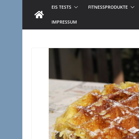
EIS TESTS
FITNESSPRODUKTE
IMPRESSUM