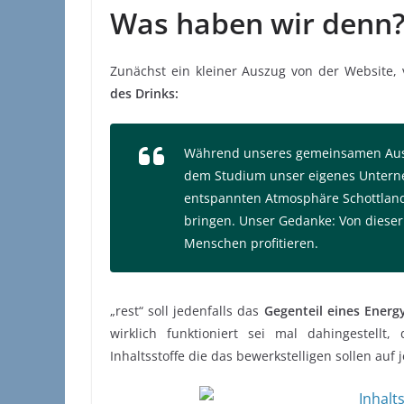
Was haben wir denn
Zunächst ein kleiner Auszug von der Website,
des Drinks:
Während unseres gemeinsamen Ausl
dem Studium unser eigenes Unterne
entspannten Atmosphäre Schottland
bringen. Unser Gedanke: Von dieser
Menschen profitieren.
„rest“ soll jedenfalls das
Gegenteil eines Energ
wirklich funktioniert sei mal dahingestellt
Inhaltsstoffe die das bewerkstelligen sollen auf j