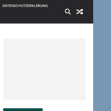
DATENSCHUTZERKLÄRUNG