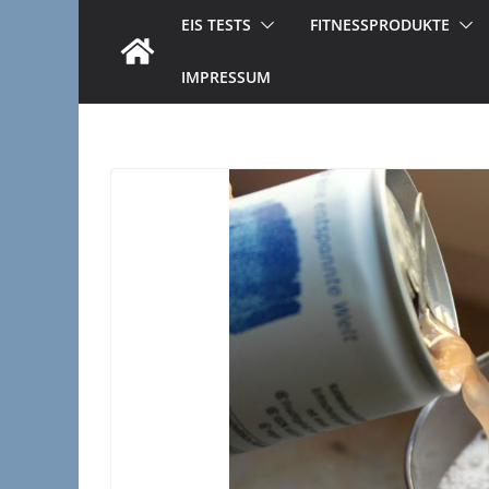
EIS TESTS
FITNESSPRODUKTE
IMPRESSUM