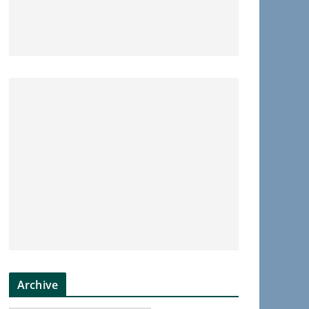
Archive