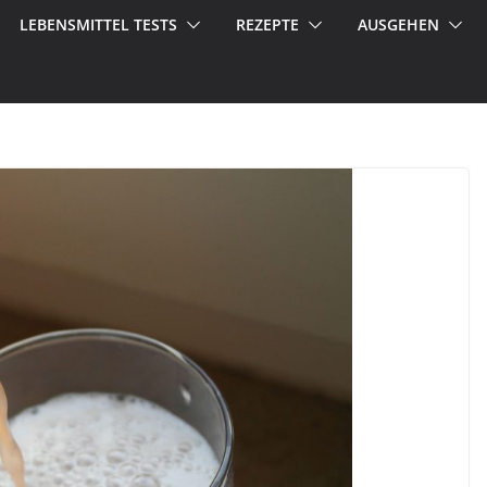
LEBENSMITTEL TESTS
REZEPTE
AUSGEHEN