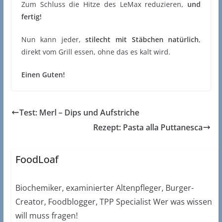
Zum Schluss die Hitze des LeMax reduzieren,
und
fertig!
Nun kann jeder,
stilecht mit Stäbchen natürlich
,
direkt vom Grill essen, ohne das es kalt wird.
Einen Guten!
Test: Merl – Dips und Aufstriche
Rezept: Pasta alla Puttanesca
FoodLoaf
Biochemiker, examinierter Altenpfleger, Burger-
Creator, Foodblogger, TPP Specialist Wer was wissen
will muss fragen!