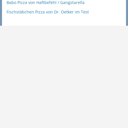
Babo Pizza von Haftbefehl / Gangstarella
Fischstäbchen Pizza von Dr. Oetker im Test