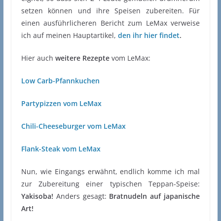
setzen können und ihre Speisen zubereiten. Für
einen ausführlicheren Bericht zum LeMax verweise
ich auf meinen Hauptartikel,
den ihr hier findet
.
Hier auch
weitere Rezepte
vom LeMax:
Low Carb-Pfannkuchen
Partypizzen vom LeMax
Chili-Cheeseburger vom LeMax
Flank-Steak vom LeMax
Nun, wie Eingangs erwähnt, endlich komme ich mal
zur Zubereitung einer typischen Teppan-Speise:
Yakisoba!
Anders gesagt:
Bratnudeln auf japanische
Art!