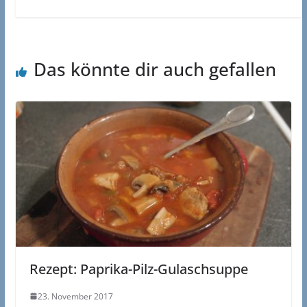
Das könnte dir auch gefallen
Rezept: Paprika-Pilz-Gulaschsuppe
23. November 2017