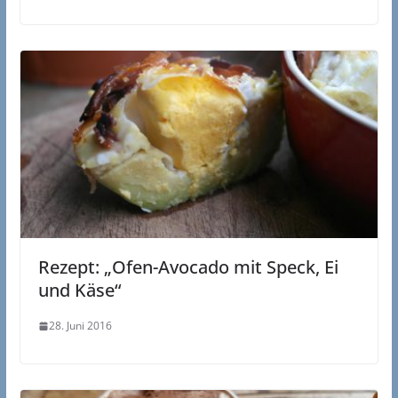
Rezept: „Ofen-Avocado mit Speck, Ei
und Käse“
28. Juni 2016