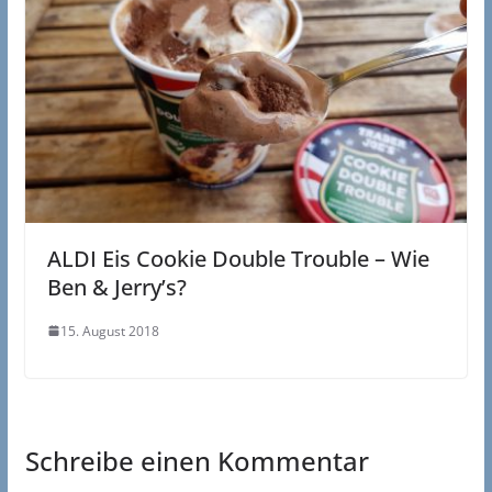
ALDI Eis Cookie Double Trouble – Wie
Ben & Jerry’s?
15. August 2018
Schreibe einen Kommentar