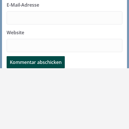
E-Mail-Adresse
Website