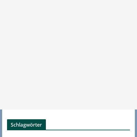
Schlagwörter