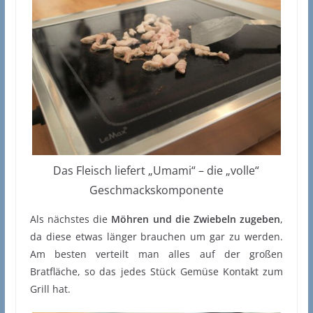
Das Fleisch liefert „Umami“ – die „volle“
Geschmackskomponente
Als nächstes die
Möhren und die Zwiebeln zugeben
,
da diese etwas länger brauchen um gar zu werden.
Am besten verteilt man alles auf der großen
Bratfläche, so das jedes Stück Gemüse Kontakt zum
Grill hat.