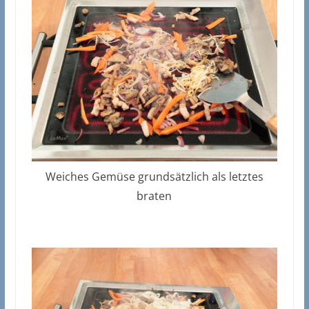
Weiches Gemüse grundsätzlich als letztes
braten