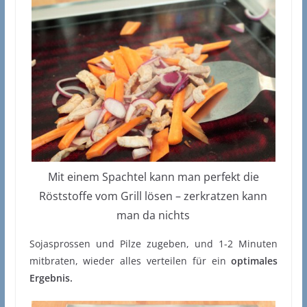
Mit einem Spachtel kann man perfekt die
Röststoffe vom Grill lösen – zerkratzen kann
man da nichts
Sojasprossen und Pilze zugeben, und 1-2 Minuten
mitbraten, wieder alles verteilen für ein
optimales
Ergebnis.