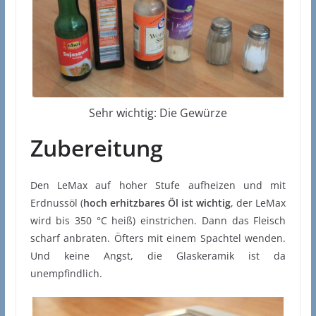
Sehr wichtig: Die Gewürze
Zubereitung
Den LeMax auf hoher Stufe aufheizen und mit
Erdnussöl (
hoch erhitzbares Öl ist wichtig
, der LeMax
wird bis 350 °C heiß) einstrichen. Dann das Fleisch
scharf anbraten. Öfters mit einem Spachtel wenden.
Und keine Angst, die Glaskeramik ist da
unempfindlich.