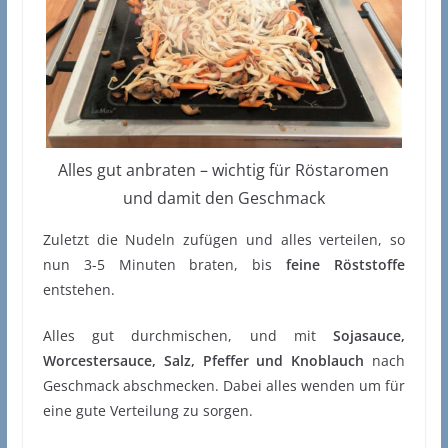
Alles gut anbraten – wichtig für Röstaromen
und damit den Geschmack
Zuletzt die Nudeln zufügen und alles verteilen, so
nun 3-5 Minuten braten, bis
feine Röststoffe
entstehen.
Alles gut durchmischen, und mit
Sojasauce,
Worcestersauce, Salz, Pfeffer und Knoblauch
nach
Geschmack abschmecken. Dabei alles wenden um für
eine gute Verteilung zu sorgen.