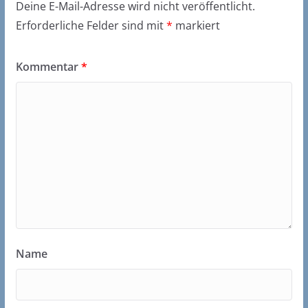
Deine E-Mail-Adresse wird nicht veröffentlicht.
Erforderliche Felder sind mit
*
markiert
Kommentar
*
Name