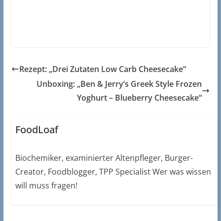
Rezept: „Drei Zutaten Low Carb Cheesecake“
Unboxing: „Ben & Jerry’s Greek Style Frozen
Yoghurt – Blueberry Cheesecake“
FoodLoaf
Biochemiker, examinierter Altenpfleger, Burger-
Creator, Foodblogger, TPP Specialist Wer was wissen
will muss fragen!