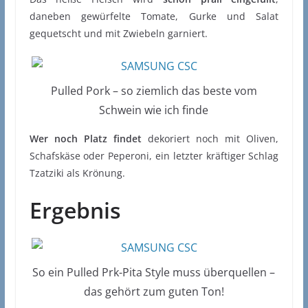
daneben gewürfelte Tomate, Gurke und Salat
gequetscht und mit Zwiebeln garniert.
Pulled Pork – so ziemlich das beste vom
Schwein wie ich finde
Wer noch Platz findet
dekoriert noch mit Oliven,
Schafskäse oder Peperoni, ein letzter kräftiger Schlag
Tzatziki als Krönung.
Ergebnis
So ein Pulled Prk-Pita Style muss überquellen –
das gehört zum guten Ton!