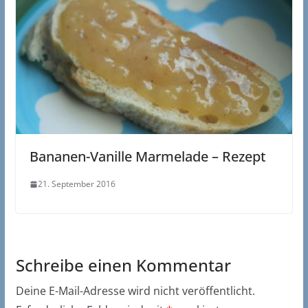
Bananen-Vanille Marmelade – Rezept
21. September 2016
Schreibe einen Kommentar
Deine E-Mail-Adresse wird nicht veröffentlicht.