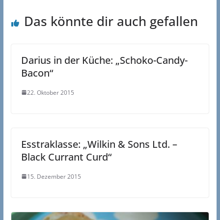
Das könnte dir auch gefallen
Darius in der Küche: „Schoko-Candy-
Bacon“
22. Oktober 2015
Esstraklasse: „Wilkin & Sons Ltd. –
Black Currant Curd“
15. Dezember 2015