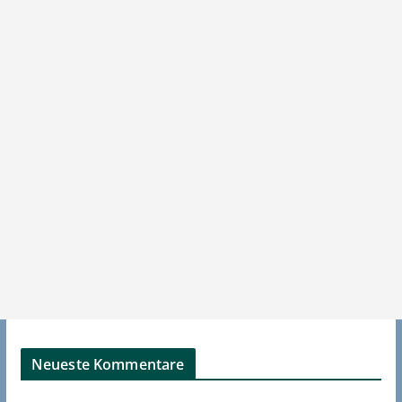
Neueste Kommentare