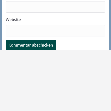
Website