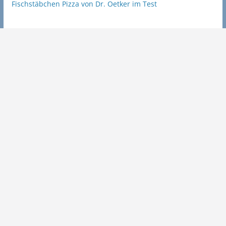
Fischstäbchen Pizza von Dr. Oetker im Test