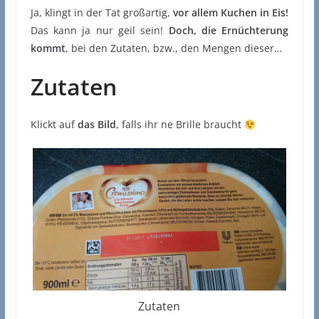
Ja, klingt in der Tat großartig,
vor allem Kuchen in Eis!
Das kann ja nur geil sein!
Doch, die Ernüchterung
kommt
, bei den Zutaten, bzw., den Mengen dieser…
Zutaten
Klickt auf
das Bild
, falls ihr ne Brille braucht
Zutaten