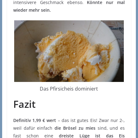
intensivere Geschmack ebenso.
Könnte nur mal
wieder mehr sein.
Das Pfirsicheis dominiert
Fazit
Definitiv 1,99 € wert
– das ist gutes Eis! Zwar nur 2-,
weil dafür einfach
die Brösel zu mies
sind, und es
fast schon eine
dreiste Lüge ist das Eis