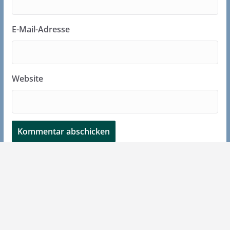
E-Mail-Adresse
Website