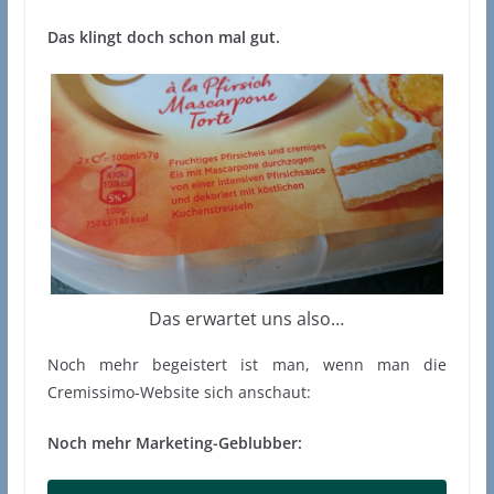
Das klingt doch schon mal gut.
Das erwartet uns also…
Noch mehr begeistert ist man, wenn man die
Cremissimo-Website sich anschaut:
Noch mehr Marketing-Geblubber: