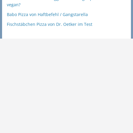
vegan?
Babo Pizza von Haftbefehl / Gangstarella
Fischstäbchen Pizza von Dr. Oetker im Test