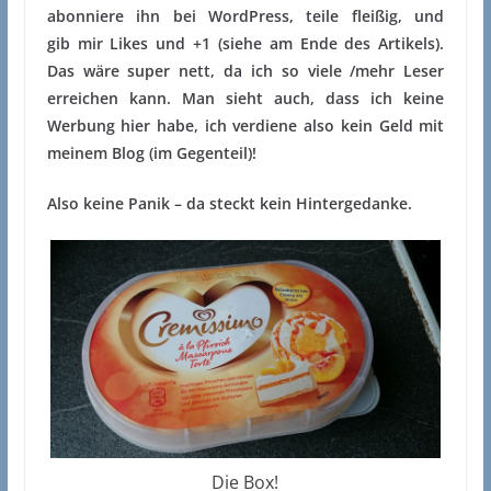
abonniere ihn bei WordPress, teile fleißig, und
gib mir Likes und +1 (siehe am Ende des Artikels).
Das wäre super nett, da ich so viele /mehr Leser
erreichen kann. Man sieht auch, dass ich keine
Werbung hier habe, ich verdiene also kein Geld mit
meinem Blog (im Gegenteil)!
Also keine Panik – da steckt kein Hintergedanke.
Die Box!