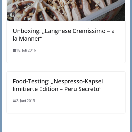
Unboxing: „Langnese Cremissimo – a
la Manner“
18. Juli 2016
Food-Testing: „Nespresso-Kapsel
limitierte Edition – Peru Secreto“
2. Juni 2015