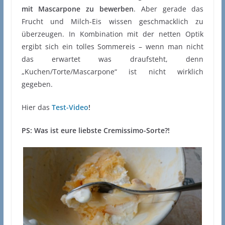
mit Mascarpone zu bewerben
. Aber gerade das
Frucht und Milch-Eis wissen geschmacklich zu
überzeugen. In Kombination mit der netten Optik
ergibt sich ein tolles Sommereis – wenn man nicht
das erwartet was draufsteht, denn
„Kuchen/Torte/Mascarpone“ ist nicht wirklich
gegeben.
Hier das
Test-Video
!
PS: Was ist eure liebste Cremissimo-Sorte?!