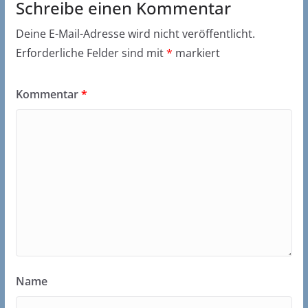
Schreibe einen Kommentar
Deine E-Mail-Adresse wird nicht veröffentlicht.
Erforderliche Felder sind mit
*
markiert
Kommentar
*
Name