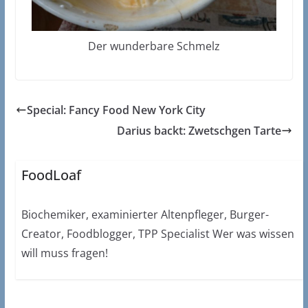
Der wunderbare Schmelz
Special: Fancy Food New York City
Darius backt: Zwetschgen Tarte
FoodLoaf
Biochemiker, examinierter Altenpfleger, Burger-
Creator, Foodblogger, TPP Specialist Wer was wissen
will muss fragen!