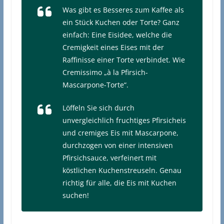
Was gibt es Besseres zum Kaffee als
ein Stück Kuchen oder Torte? Ganz
einfach: Eine Eisidee, welche die
Cremigkeit eines Eises mit der
Raffinisse einer Torte verbindet. Wie
Cremissimo „à la Pfirsich-
Mascarpone-Torte“.
Löffeln Sie sich durch
unvergleichlich fruchtiges Pfirsicheis
und cremiges Eis mit Mascarpone,
durchzogen von einer intensiven
Pfirsichsauce, verfeinert mit
köstlichen Kuchenstreuseln. Genau
richtig für alle, die Eis mit Kuchen
suchen!