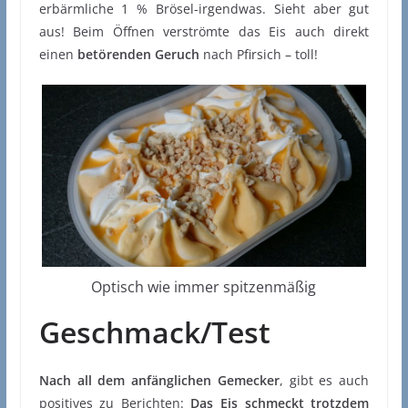
erbärmliche 1 % Brösel-irgendwas. Sieht aber gut
aus! Beim Öffnen verströmte das Eis auch direkt
einen
betörenden Geruch
nach Pfirsich – toll!
Optisch wie immer spitzenmäßig
Geschmack/Test
Nach all dem anfänglichen Gemecker
, gibt es auch
positives zu Berichten:
Das Eis schmeckt trotzdem