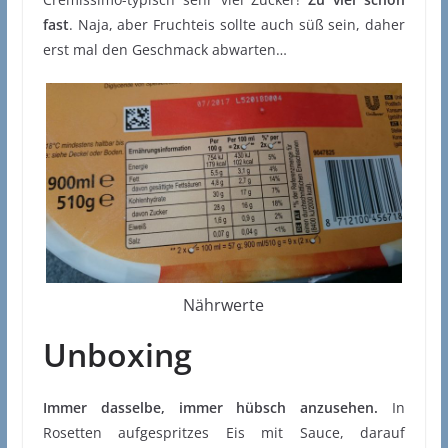
fast
. Naja, aber Fruchteis sollte auch süß sein, daher
erst mal den Geschmack abwarten…
Nährwerte
Unboxing
Immer dasselbe, immer hübsch anzusehen.
In
Rosetten aufgespritzes Eis mit Sauce, darauf