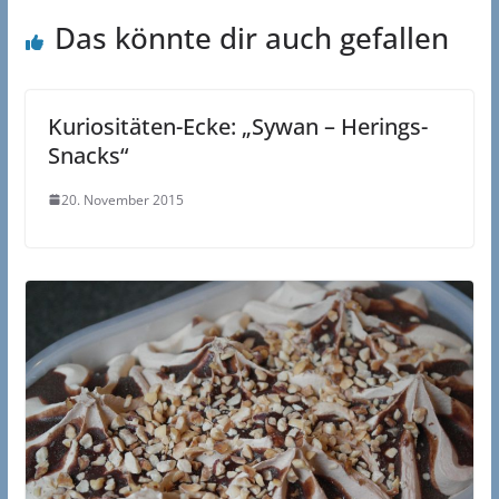
Das könnte dir auch gefallen
Kuriositäten-Ecke: „Sywan – Herings-
Snacks“
20. November 2015