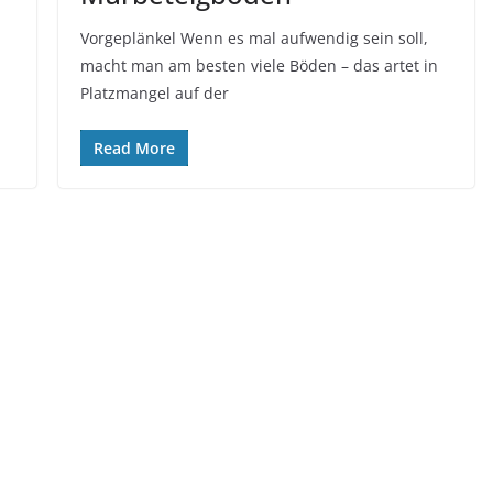
Vorgeplänkel Wenn es mal aufwendig sein soll,
macht man am besten viele Böden – das artet in
Platzmangel auf der
Read More