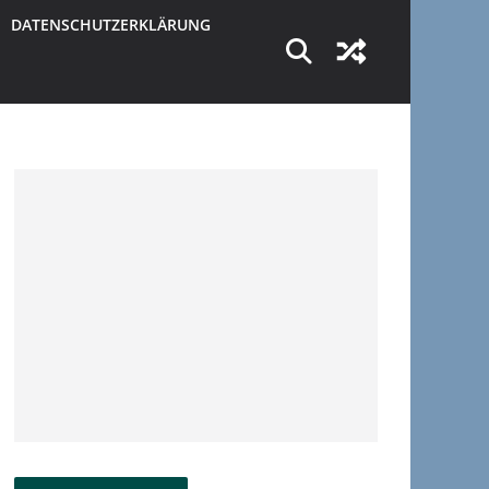
DATENSCHUTZERKLÄRUNG