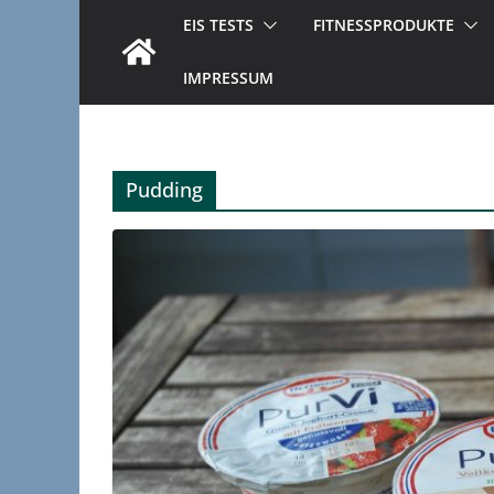
EIS TESTS
FITNESSPRODUKTE
IMPRESSUM
Pudding