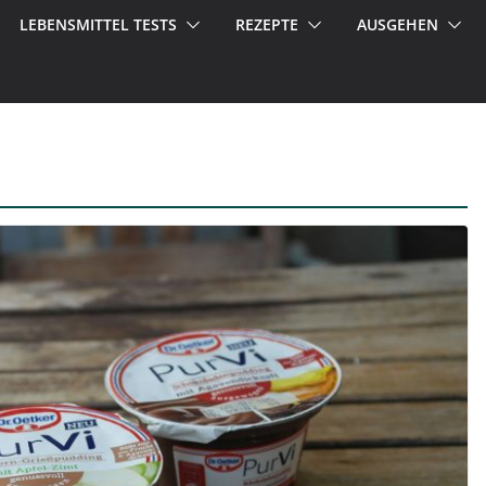
LEBENSMITTEL TESTS
REZEPTE
AUSGEHEN