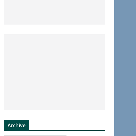
Archive