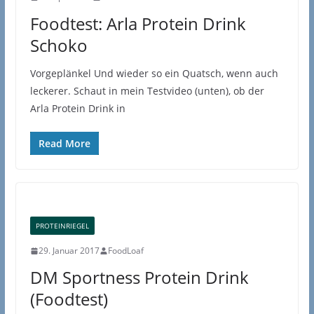
Foodtest: Arla Protein Drink
Schoko
Vorgeplänkel Und wieder so ein Quatsch, wenn auch
leckerer. Schaut in mein Testvideo (unten), ob der
Arla Protein Drink in
Read More
PROTEINRIEGEL
29. Januar 2017
FoodLoaf
DM Sportness Protein Drink
(Foodtest)