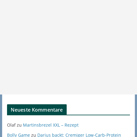
Neueste Kommentare
Olaf
zu
Martinsbrezel XXL – Rezept
Bolly Game
zu
Darius backt: Cremiger Low-Carb-Protein