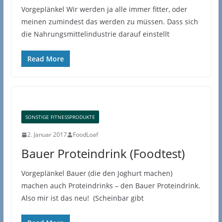
Vorgeplänkel Wir werden ja alle immer fitter, oder
meinen zumindest das werden zu müssen. Dass sich
die Nahrungsmittelindustrie darauf einstellt
Read More
SONSTIGE FITNESSPRODUKTE
2. Januar 2017
FoodLoaf
Bauer Proteindrink (Foodtest)
Vorgeplänkel Bauer (die den Joghurt machen)
machen auch Proteindrinks – den Bauer Proteindrink.
Also mir ist das neu! (Scheinbar gibt