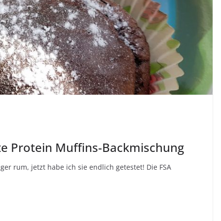
te Protein Muffins-Backmischung
er rum, jetzt habe ich sie endlich getestet! Die FSA