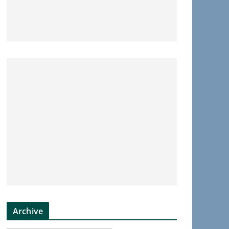
Archive