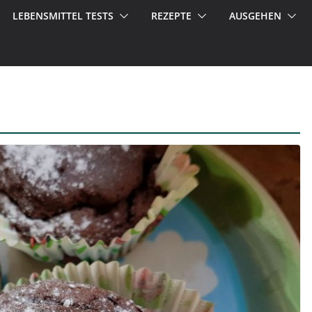
LEBENSMITTEL TESTS
REZEPTE
AUSGEHEN