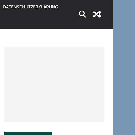
DATENSCHUTZERKLÄRUNG