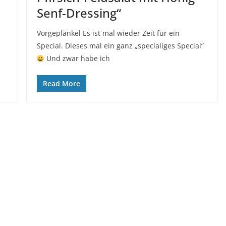
Senf-Dressing“
Vorgeplänkel Es ist mal wieder Zeit für ein
Special. Dieses mal ein ganz „specialiges Special“
Und zwar habe ich
Read More