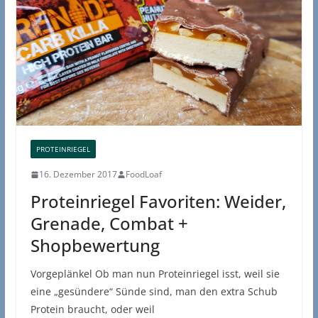
PROTEINRIEGEL
16. Dezember 2017
FoodLoaf
Proteinriegel Favoriten: Weider,
Grenade, Combat +
Shopbewertung
Vorgeplänkel Ob man nun Proteinriegel isst, weil sie
eine „gesündere“ Sünde sind, man den extra Schub
Protein braucht, oder weil