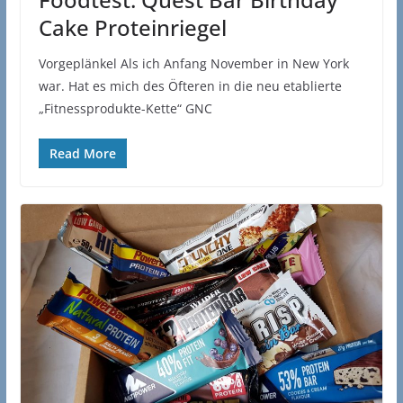
Cake Proteinriegel
Vorgeplänkel Als ich Anfang November in New York
war. Hat es mich des Öfteren in die neu etablierte
„Fitnessprodukte-Kette“ GNC
Read More