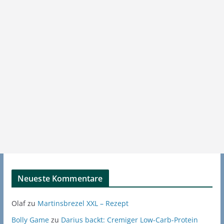
Neueste Kommentare
Olaf
zu
Martinsbrezel XXL – Rezept
Bolly Game
zu
Darius backt: Cremiger Low-Carb-Protein