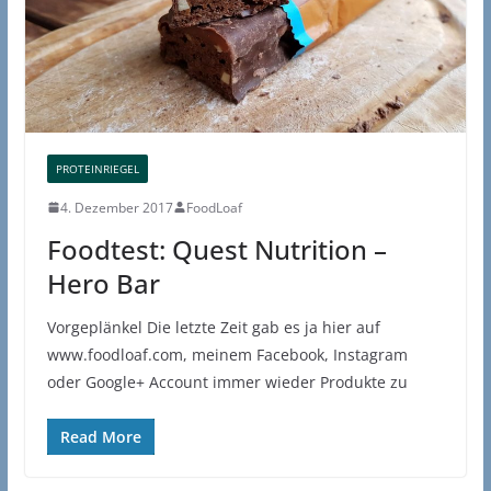
PROTEINRIEGEL
4. Dezember 2017
FoodLoaf
Foodtest: Quest Nutrition –
Hero Bar
Vorgeplänkel Die letzte Zeit gab es ja hier auf
www.foodloaf.com, meinem Facebook, Instagram
oder Google+ Account immer wieder Produkte zu
Read More