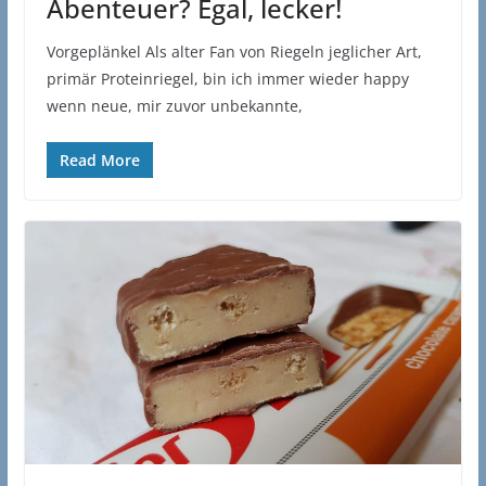
Abenteuer? Egal, lecker!
Vorgeplänkel Als alter Fan von Riegeln jeglicher Art,
primär Proteinriegel, bin ich immer wieder happy
wenn neue, mir zuvor unbekannte,
Read More