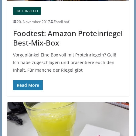
PROTEINRIEGEL
20. November 2017
FoodLoaf
Foodtest: Amazon Proteinriegel
Best-Mix-Box
Vorgeplänkel Eine Box voll mit Proteinriegeln? Geil!
Ich habe zugeschlagen und präsentiere euch den
Inhalt. Für manche der Riegel gibt
Read More