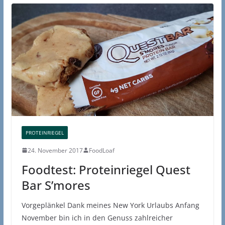
PROTEINRIEGEL
24. November 2017
FoodLoaf
Foodtest: Proteinriegel Quest
Bar S’mores
Vorgeplänkel Dank meines New York Urlaubs Anfang
November bin ich in den Genuss zahlreicher