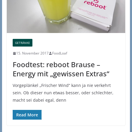
GETRÄNKE
15. November 2017
FoodLoaf
Foodtest: reboot Brause –
Energy mit „gewissen Extras“
Vorgeplänkel „Frischer Wind“ kann ja nie verkehrt
sein. Ob dieser nun etwas besser, oder schlechter,
macht sei dabei egal, denn
Read More