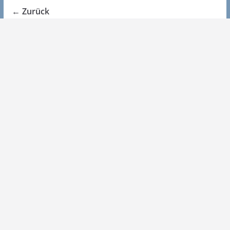
← Zurück