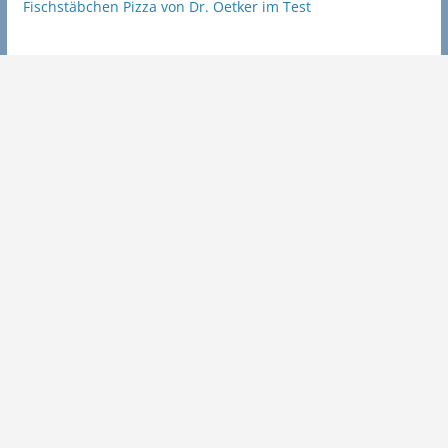
Fischstäbchen Pizza von Dr. Oetker im Test