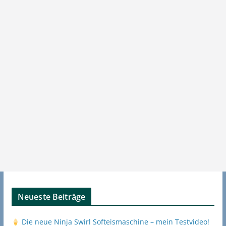
Neueste Beiträge
Die neue Ninja Swirl Softeismaschine – mein Testvideo!