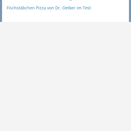
Fischstäbchen Pizza von Dr. Oetker im Test