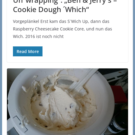
Cookie Dough ´Which“
Vorgeplänkel Erst kam das S´Wich Up, dann das
Raspberry Cheesecake Cookie Core, und nun das
Wich. 2016 ist noch nicht
Read More