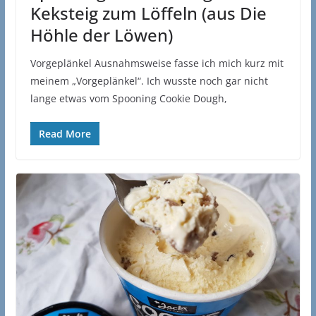
Keksteig zum Löffeln (aus Die
Höhle der Löwen)
Vorgeplänkel Ausnahmsweise fasse ich mich kurz mit
meinem „Vorgeplänkel“. Ich wusste noch gar nicht
lange etwas vom Spooning Cookie Dough,
Read More