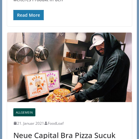
Read More
ALLGEMEIN
21. Januar 2021
FoodLoaf
Neue Capital Bra Pizza Sucuk