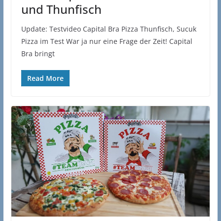
und Thunfisch
Update: Testvideo Capital Bra Pizza Thunfisch, Sucuk
Pizza im Test War ja nur eine Frage der Zeit! Capital
Bra bringt
Read More