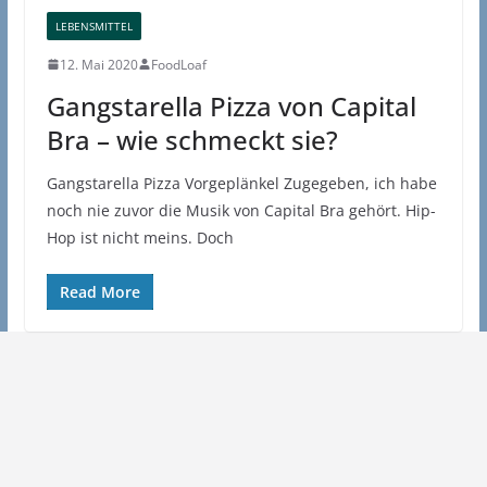
LEBENSMITTEL
12. Mai 2020
FoodLoaf
Gangstarella Pizza von Capital
Bra – wie schmeckt sie?
Gangstarella Pizza Vorgeplänkel Zugegeben, ich habe
noch nie zuvor die Musik von Capital Bra gehört. Hip-
Hop ist nicht meins. Doch
Read More