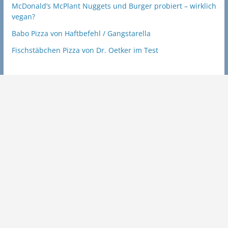
McDonald’s McPlant Nuggets und Burger probiert – wirklich
vegan?
Babo Pizza von Haftbefehl / Gangstarella
Fischstäbchen Pizza von Dr. Oetker im Test