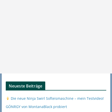
Neueste Beiträge
Die neue Ninja Swirl Softeismaschine – mein Testvideo!
GÖNRGY von MontanaBlack probiert