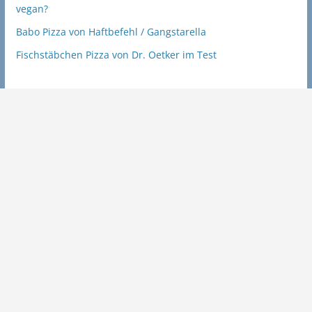
vegan?
Babo Pizza von Haftbefehl / Gangstarella
Fischstäbchen Pizza von Dr. Oetker im Test