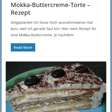
Mokka-Buttercreme-Torte –
Rezept
Vorgeplänkel Ich fasse mich ausnahmsweise mal
kurz, weil ich gerade faul bin: Hier mein Rezept für
eine Mokka-Buttercreme. Je nachdem
Read More