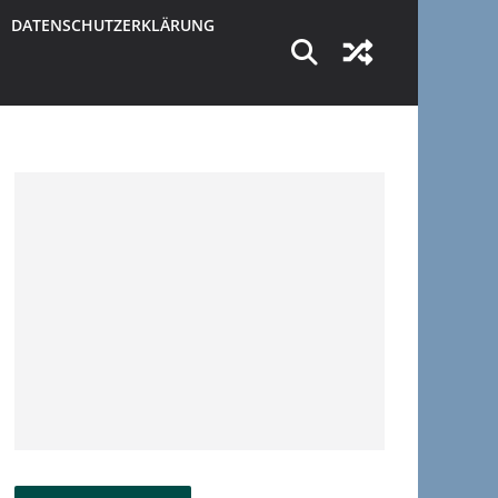
DATENSCHUTZERKLÄRUNG