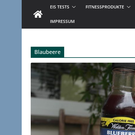
EIS TESTS
FITNESSPRODUKTE
IMPRESSUM
Blaubeere