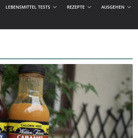
LEBENSMITTEL TESTS
REZEPTE
AUSGEHEN