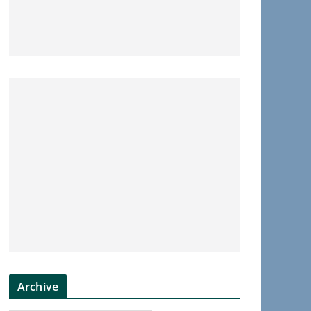
Archive