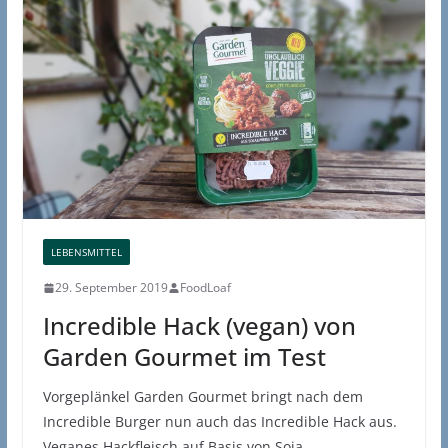
LEBENSMITTEL
29. September 2019
FoodLoaf
Incredible Hack (vegan) von
Garden Gourmet im Test
Vorgeplänkel Garden Gourmet bringt nach dem
Incredible Burger nun auch das Incredible Hack aus.
Veganes Hackfleisch auf Basis von Soja.