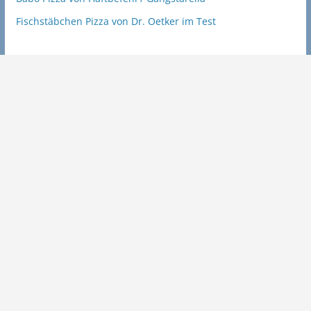
Fischstäbchen Pizza von Dr. Oetker im Test