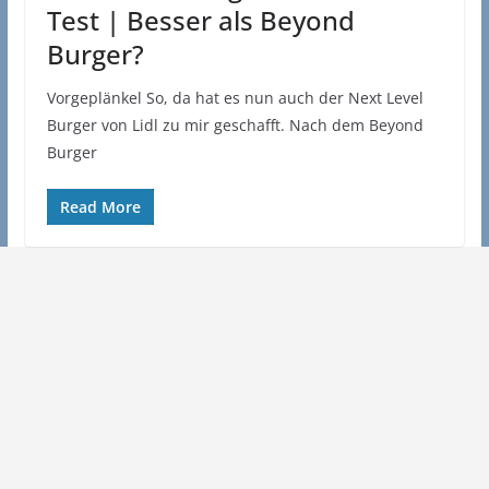
Test | Besser als Beyond
Burger?
Vorgeplänkel So, da hat es nun auch der Next Level
Burger von Lidl zu mir geschafft. Nach dem Beyond
Burger
Read More