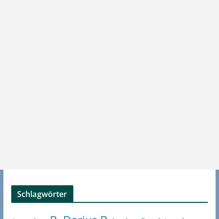
Schlagwörter