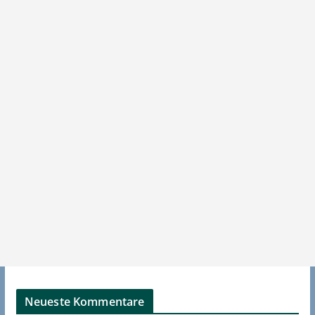
Neueste Kommentare