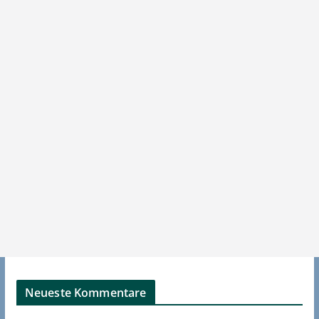
Neueste Kommentare