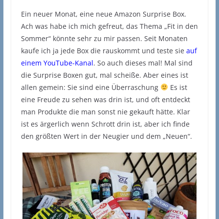
Ein neuer Monat, eine neue Amazon Surprise Box.
Ach was habe ich mich gefreut, das Thema „Fit in den
Sommer“ könnte sehr zu mir passen. Seit Monaten
kaufe ich ja jede Box die rauskommt und teste sie
auf
einem YouTube-Kanal
. So auch dieses mal! Mal sind
die Surprise Boxen gut, mal scheiße. Aber eines ist
allen gemein: Sie sind eine Überraschung
Es ist
eine Freude zu sehen was drin ist, und oft entdeckt
man Produkte die man sonst nie gekauft hätte. Klar
ist es ärgerlich wenn Schrott drin ist, aber ich finde
den größten Wert in der Neugier und dem „Neuen“.