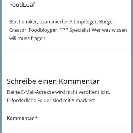
FoodLoaf
Biochemiker, examinierter Altenpfleger, Burger-
Creator, Foodblogger, TPP Specialist Wer was wissen
will muss fragen!
Schreibe einen Kommentar
Deine E-Mail-Adresse wird nicht veröffentlicht.
Erforderliche Felder sind mit
*
markiert
Kommentar
*