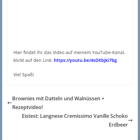
Hier findet ihr das Video auf meinem YouTube-Kanal,
klickt auf den Link:
https://youtu.be/4sDXbjki7bg
Viel Spaß!
Brownies mit Datteln und Walnüssen +
Rezeptvideo!
Eistest: Langnese Cremissimo Vanille Schoko
Erdbeer