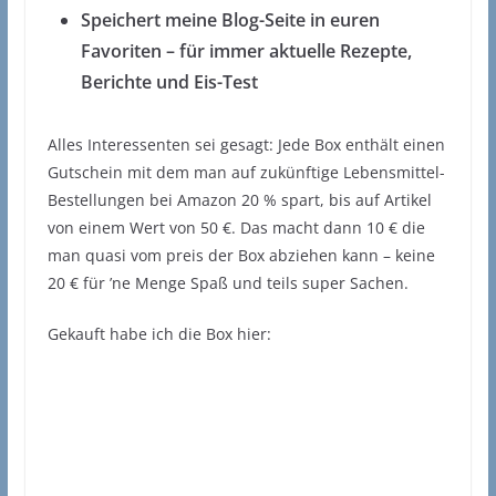
Speichert meine Blog-Seite in euren
Favoriten – für immer aktuelle Rezepte,
Berichte und Eis-Test
Alles Interessenten sei gesagt: Jede Box enthält einen
Gutschein mit dem man auf zukünftige Lebensmittel-
Bestellungen bei Amazon 20 % spart, bis auf Artikel
von einem Wert von 50 €. Das macht dann 10 € die
man quasi vom preis der Box abziehen kann – keine
20 € für ’ne Menge Spaß und teils super Sachen.
Gekauft habe ich die Box hier: