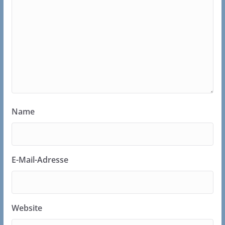
Name
E-Mail-Adresse
Website