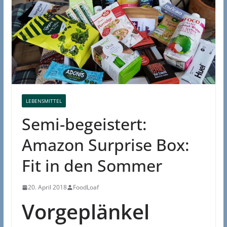
LEBENSMITTEL
Semi-begeistert:
Amazon Surprise Box:
Fit in den Sommer
20. April 2018
FoodLoaf
Vorgeplänkel