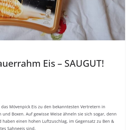
uerrahm Eis – SAUGUT!
 das Mövenpick Eis zu den bekanntesten Vertretern in
 und Boxen. Auf gewisse Weise ähneln sie sich sogar, denn
nd haben einen hohen Luftzuschlag, im Gegensatz zu Ben &
tes Sahneeis sind.