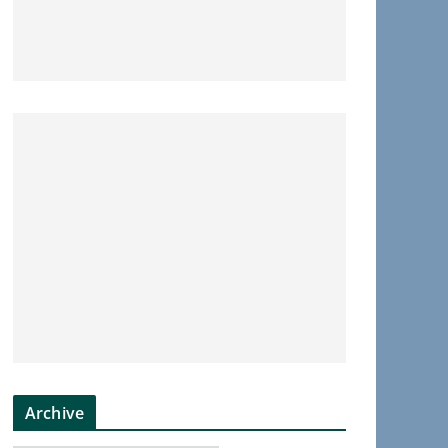
Archive