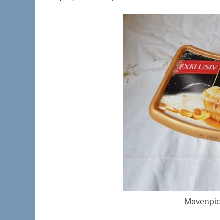
Mövenpic