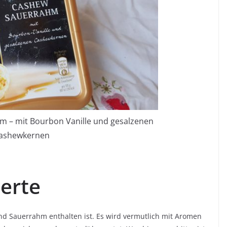
 – mit Bourbon Vanille und gesalzenen
ashewkernen
erte
 und Sauerrahm enthalten ist. Es wird vermutlich mit Aromen