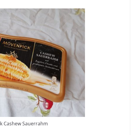
k Cashew Sauerrahm