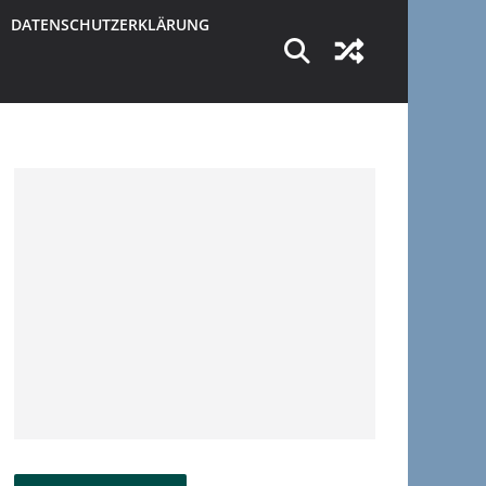
DATENSCHUTZERKLÄRUNG