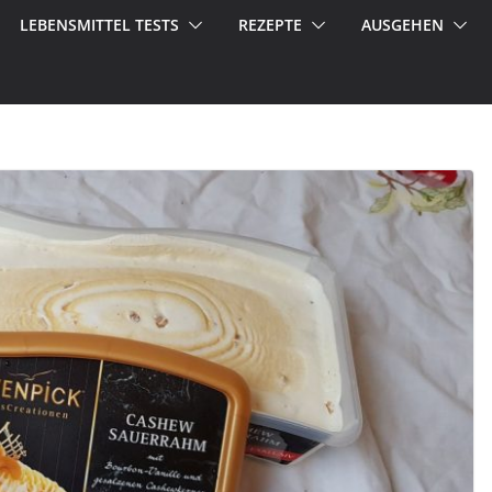
LEBENSMITTEL TESTS
REZEPTE
AUSGEHEN