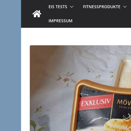
EIS TESTS
FITNESSPRODUKTE
IMPRESSUM