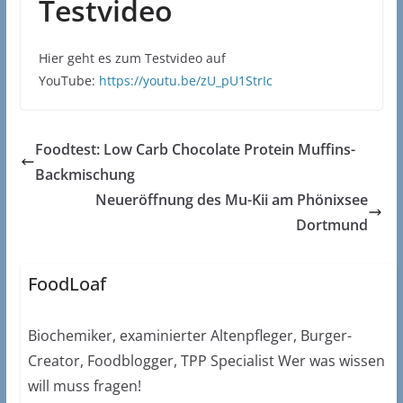
Testvideo
Hier geht es zum Testvideo auf
YouTube:
https://youtu.be/zU_pU1StrIc
Foodtest: Low Carb Chocolate Protein Muffins-
Backmischung
Neueröffnung des Mu-Kii am Phönixsee
Dortmund
FoodLoaf
Biochemiker, examinierter Altenpfleger, Burger-
Creator, Foodblogger, TPP Specialist Wer was wissen
will muss fragen!