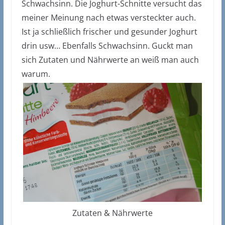
Schwachsinn. Die Joghurt-Schnitte versucht das
meiner Meinung nach etwas versteckter auch.
Ist ja schließlich frischer und gesunder Joghurt
drin usw… Ebenfalls Schwachsinn. Guckt man
sich Zutaten und Nährwerte an weiß man auch
warum.
Zutaten & Nährwerte