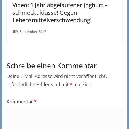
Video: 1 Jahr abgelaufener Joghurt –
schmeckt klasse! Gegen
Lebensmittelverschwendung!
9. September 2017
Schreibe einen Kommentar
Deine E-Mail-Adresse wird nicht veröffentlicht.
Erforderliche Felder sind mit
*
markiert
Kommentar
*