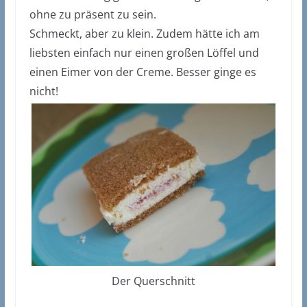
ohne zu präsent zu sein.
Schmeckt, aber zu klein. Zudem hätte ich am
liebsten einfach nur einen großen Löffel und
einen Eimer von der Creme. Besser ginge es
nicht!
Der Querschnitt