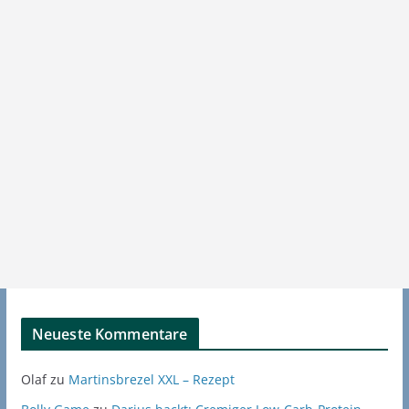
Neueste Kommentare
Olaf
zu
Martinsbrezel XXL – Rezept