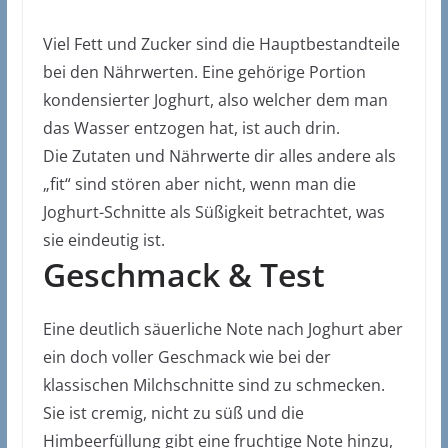
Viel Fett und Zucker sind die Hauptbestandteile
bei den Nährwerten. Eine gehörige Portion
kondensierter Joghurt, also welcher dem man
das Wasser entzogen hat, ist auch drin.
Die Zutaten und Nährwerte dir alles andere als
„fit“ sind stören aber nicht, wenn man die
Joghurt-Schnitte als Süßigkeit betrachtet, was
sie eindeutig ist.
Geschmack & Test
Eine deutlich säuerliche Note nach Joghurt aber
ein doch voller Geschmack wie bei der
klassischen Milchschnitte sind zu schmecken.
Sie ist cremig, nicht zu süß und die
Himbeerfüllung gibt eine fruchtige Note hinzu,