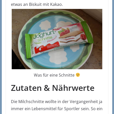
etwas an Biskuit mit Kakao.
Was für eine Schnitte
Zutaten & Nährwerte
Die Milchschnitte wollte in der Vergangenheit ja
immer ein Lebensmittel für Sportler sein. So ein