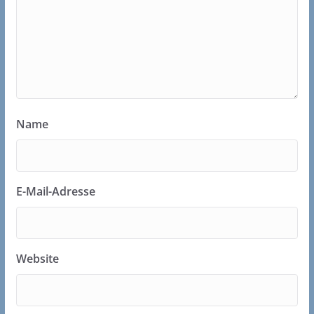
Name
E-Mail-Adresse
Website