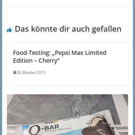
Das könnte dir auch gefallen
Food-Testing: „Pepsi Max Limited
Edition – Cherry“
28. Oktober 2015