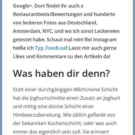
Google+. Dort findet ihr auch x
Restauranttests/Bewertungen und hunderte
von leckeren Fotos aus Deutschland,
Amsterdam, NYC, und wo ich sonst Leckereien
getestet habe. Schaut mal rein! Bei Instagram
heiße ich
Typ_FoodLoaf
.
Lasst mir auch gerne
Likes und Kommentare zu den Artikeln da!
Was haben dir denn?
Statt einer durchgängigen Milchcreme Schicht
hat die Joghurtschnitte einen Zusatz an Joghurt
und mittig eine dünne Schicht einer
Himbeerzubereitung. Wie üblich geflankt von
der bekannten Kuchenschicht, oder was auch
immer das eigentlich sein soll. Sie erinnert