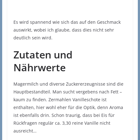
Es wird spannend wie sich das auf den Geschmack
auswirkt, wobei ich glaube, dass dies nicht sehr
deutlich sein wird.
Zutaten und
Nährwerte
Magermilch und diverse Zuckererzeugnisse sind die
Hauptbestandteil. Man sucht vergebens nach Fett –
kaum zu finden. Zermahlen Vanilleschote ist
enthalten, hier wohl eher für die Optik, denn Aroma
ist ebenfalls drin. Schon traurig, dass bei Eis für
Rückfragen regulär ca. 3,30 reine Vanille nicht
ausreicht…