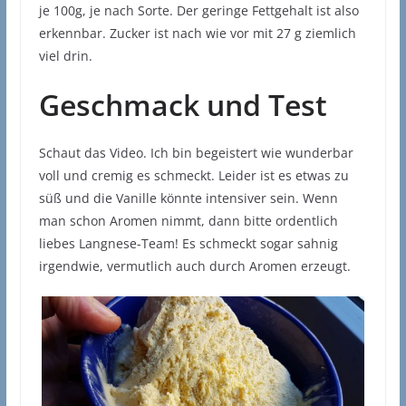
je 100g, je nach Sorte. Der geringe Fettgehalt ist also
erkennbar. Zucker ist nach wie vor mit 27 g ziemlich
viel drin.
Geschmack und Test
Schaut das Video. Ich bin begeistert wie wunderbar
voll und cremig es schmeckt. Leider ist es etwas zu
süß und die Vanille könnte intensiver sein. Wenn
man schon Aromen nimmt, dann bitte ordentlich
liebes Langnese-Team! Es schmeckt sogar sahnig
irgendwie, vermutlich auch durch Aromen erzeugt.