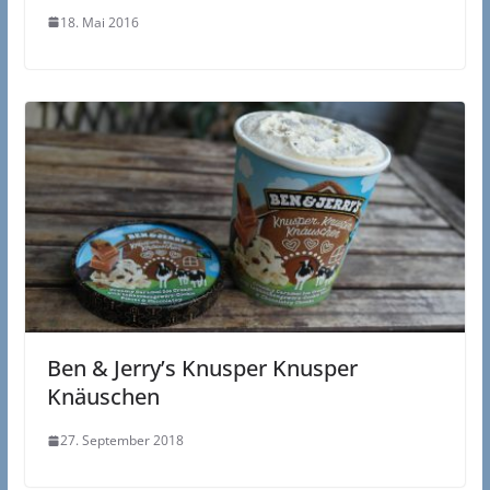
18. Mai 2016
Ben & Jerry’s Knusper Knusper
Knäuschen
27. September 2018