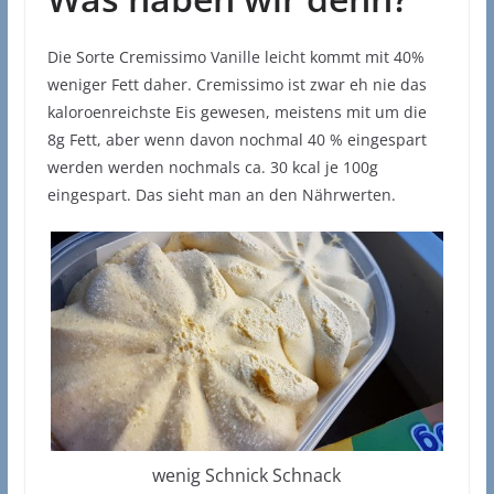
Die Sorte Cremissimo Vanille leicht kommt mit 40%
weniger Fett daher. Cremissimo ist zwar eh nie das
kaloroenreichste Eis gewesen, meistens mit um die
8g Fett, aber wenn davon nochmal 40 % eingespart
werden werden nochmals ca. 30 kcal je 100g
eingespart. Das sieht man an den Nährwerten.
wenig Schnick Schnack