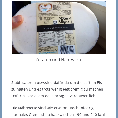
Zutaten und Nährwerte
Stabilisatoren usw.sind dafür da um die Luft im Eis
zu halten und es trotz wenig Fett cremig zu machen.
Dafür ist vor allem das Carragen verantwortlich.
Die Nährwerte sind wie erwähnt Recht niedrig,
normales Cremissimo hat zwischen 190 und 210 kcal