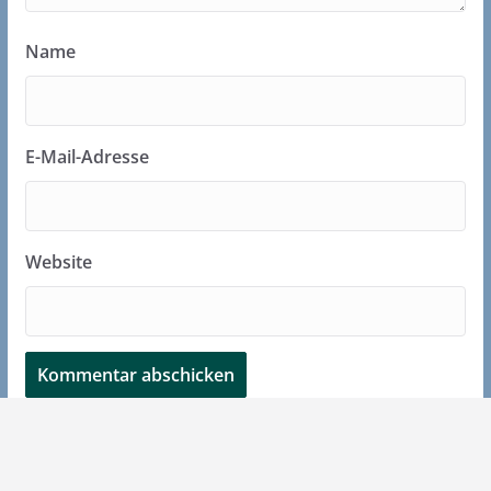
Name
E-Mail-Adresse
Website