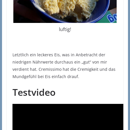
luftig!
Letztlich ein leckeres Eis, was in Anbetracht der
niedrigen Nährwerte durchaus ein „gut“ von mir
verdient hat. Cremissimo hat die Cremigkeit und das
Mundgefühl bei Eis einfach drauf.
Testvideo