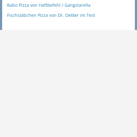
Babo Pizza von Haftbefehl / Gangstarella
Fischstäbchen Pizza von Dr. Oetker im Test