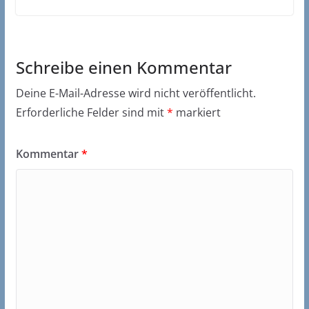
Schreibe einen Kommentar
Deine E-Mail-Adresse wird nicht veröffentlicht.
Erforderliche Felder sind mit
*
markiert
Kommentar
*