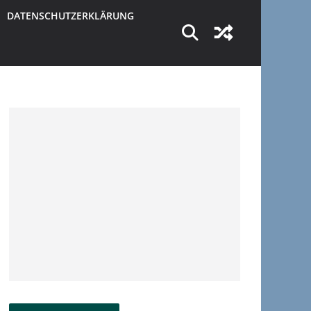
DATENSCHUTZERKLÄRUNG