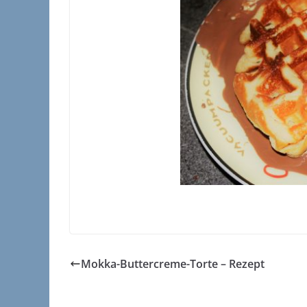
Mokka-Buttercreme-Torte – Rezept