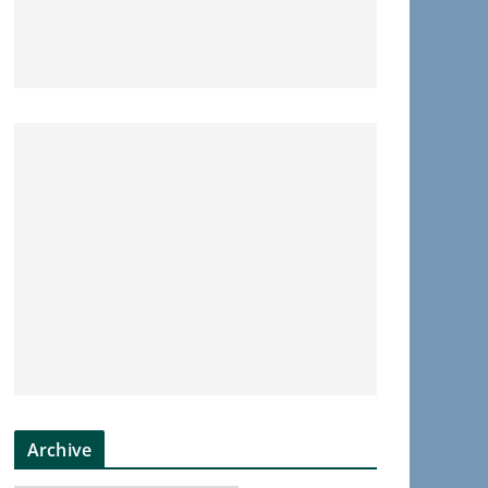
Archive