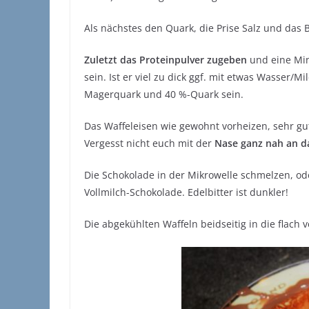
Als nächstes den Quark, die Prise Salz und das
Zuletzt das Proteinpulver zugeben
und eine Minu
sein. Ist er viel zu dick ggf. mit etwas Wasser/
Magerquark und 40 %-Quark sein.
Das Waffeleisen wie gewohnt vorheizen, sehr gu
Vergesst nicht euch mit der
Nase ganz nah an d
Die Schokolade in der Mikrowelle schmelzen, od
Vollmilch-Schokolade. Edelbitter ist dunkler!
Die abgekühlten Waffeln beidseitig in die flach