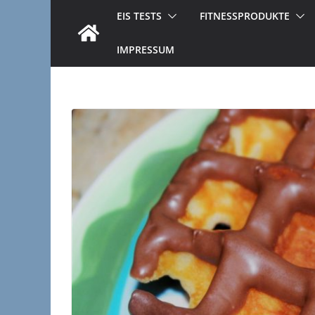
EIS TESTS
FITNESSPRODUKTE
IMPRESSUM