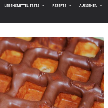
LEBENSMITTEL TESTS
REZEPTE
AUSGEHEN