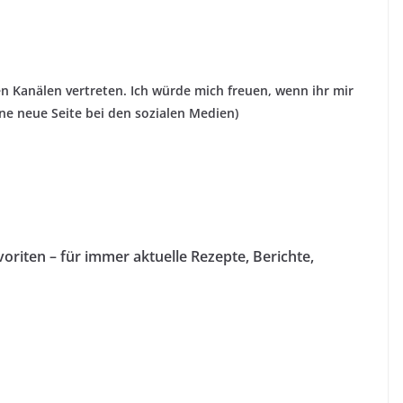
en Kanälen vertreten. Ich würde mich freuen, wenn ihr mir
eine neue Seite bei den sozialen Medien)
oriten – für immer aktuelle Rezepte, Berichte,