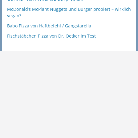
McDonald’s McPlant Nuggets und Burger probiert – wirklich
vegan?
Babo Pizza von Haftbefehl / Gangstarella
Fischstäbchen Pizza von Dr. Oetker im Test