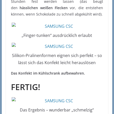
Stunden fest werden lassen (das beugt
den
hässlichen weißen Flecken
vor, die entstehen
können, wenn Schokolade zu schnell abgekühlt wird).
„Finger-tunken“ ausdrücklich erlaubt
Silikon-Pralinenformen eignen sich perfekt – so
lässt sich das Konfekt leicht herauslösen
Das Konfekt im Kühlschrank aufbewahren.
FERTIG!
Das Ergebnis – wunderbar „schmelzig“