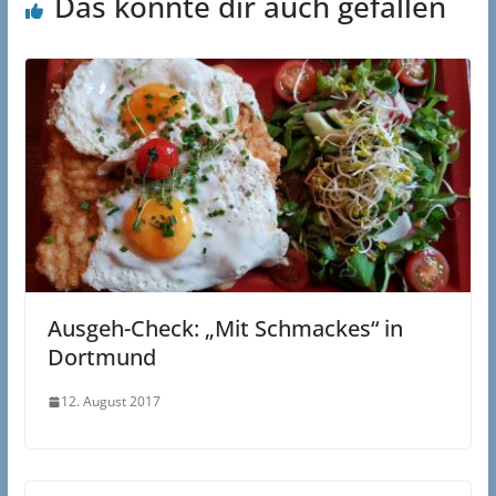
Das könnte dir auch gefallen
Ausgeh-Check: „Mit Schmackes“ in
Dortmund
12. August 2017