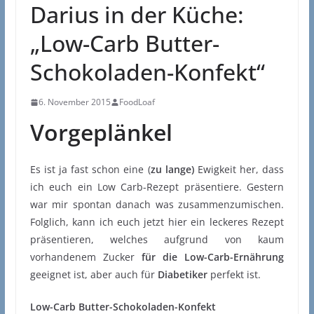
Darius in der Küche:
„Low-Carb Butter-
Schokoladen-Konfekt“
6. November 2015
FoodLoaf
Vorgeplänkel
Es ist ja fast schon eine (
zu lange)
Ewigkeit her, dass
ich euch ein Low Carb-Rezept präsentiere. Gestern
war mir spontan danach was zusammenzumischen.
Folglich, kann ich euch jetzt hier ein leckeres Rezept
präsentieren, welches aufgrund von kaum
vorhandenem Zucker
für die Low-Carb-Ernährung
geeignet ist, aber auch für
Diabetiker
perfekt ist.
Low-Carb Butter-Schokoladen-Konfekt