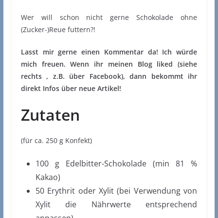
Wer will schon nicht gerne Schokolade ohne
(Zucker-)Reue futtern?!
Lasst mir gerne einen Kommentar da! Ich würde
mich freuen. Wenn ihr meinen Blog liked (siehe
rechts , z.B. über Facebook), dann bekommt ihr
direkt Infos über neue Artikel!
Zutaten
(für ca. 250 g Konfekt)
100 g Edelbitter-Schokolade (min 81 %
Kakao)
50 Erythrit oder Xylit (bei Verwendung von
Xylit die Nährwerte entsprechend