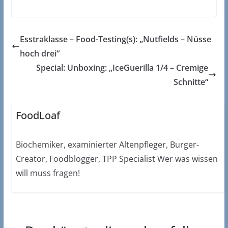
Esstraklasse – Food-Testing(s): „Nutfields – Nüsse
hoch drei“
Special: Unboxing: „IceGuerilla 1/4 – Cremige
Schnitte“
FoodLoaf
Biochemiker, examinierter Altenpfleger, Burger-
Creator, Foodblogger, TPP Specialist Wer was wissen
will muss fragen!