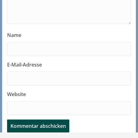
Name
E-Mail-Adresse
Website