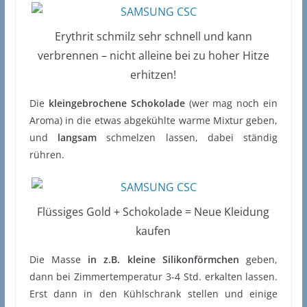
Erythrit schmilz sehr schnell und kann
verbrennen – nicht alleine bei zu hoher Hitze
erhitzen!
Die
kleingebrochene Schokolade
(wer mag noch ein
Aroma) in die etwas abgekühlte warme Mixtur geben,
und
langsam
schmelzen lassen, dabei ständig
rühren.
Flüssiges Gold + Schokolade = Neue Kleidung
kaufen
Die Masse
in z.B. kleine Silikonförmchen
geben,
dann bei Zimmertemperatur 3-4 Std. erkalten lassen.
Erst dann in den Kühlschrank stellen und einige