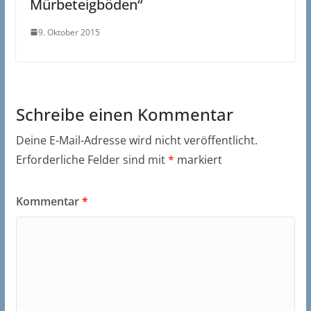
Mürbeteigböden“
9. Oktober 2015
Schreibe einen Kommentar
Deine E-Mail-Adresse wird nicht veröffentlicht.
Erforderliche Felder sind mit
*
markiert
Kommentar
*