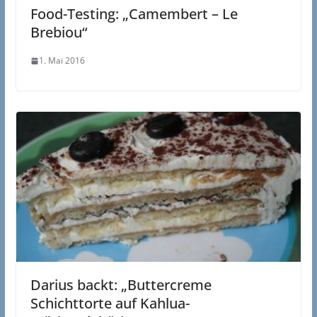
Food-Testing: „Camembert – Le
Brebiou“
1. Mai 2016
Darius backt: „Buttercreme
Schichttorte auf Kahlua-