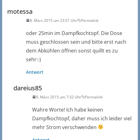
motessa
8. März 2015 um 23:51 Uhr
Permalink
oder 25min im Dampfkochtopf. Die Dose
muss geschlossen sein und bitte erst nach
dem Abkühlen öffnen sonst quillt es zu
sehr:-)
Antwort
dareius85
9. März 2015 um 7:32 Uhr
Permalink
Wahre Worte! Ich habe keinen
Dampfkochtopf, daher muss ich leider viel
mehr Strom verschwenden
Antwort