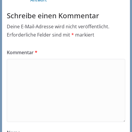
Schreibe einen Kommentar
Deine E-Mail-Adresse wird nicht veröffentlicht.
Erforderliche Felder sind mit
*
markiert
Kommentar
*