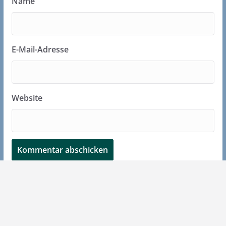
Name
E-Mail-Adresse
Website