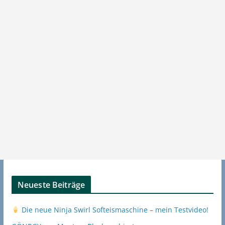
Neueste Beiträge
Die neue Ninja Swirl Softeismaschine – mein Testvideo!