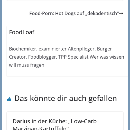
Food-Porn: Hot Dogs auf „dekadentisch“
FoodLoaf
Biochemiker, examinierter Altenpfleger, Burger-
Creator, Foodblogger, TPP Specialist Wer was wissen
will muss fragen!
Das könnte dir auch gefallen
Darius in der Küche: „Low-Carb
Marzipan-Kartoffeln“