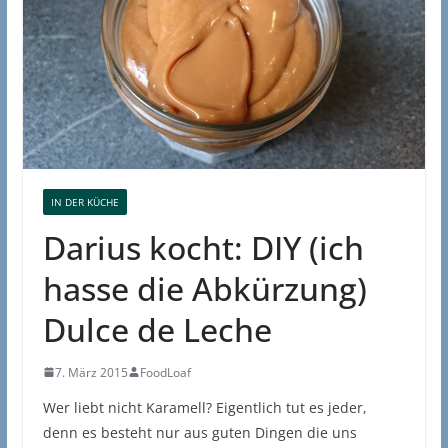
IN DER KÜCHE
Darius kocht: DIY (ich
hasse die Abkürzung)
Dulce de Leche
7. März 2015
FoodLoaf
Wer liebt nicht Karamell? Eigentlich tut es jeder,
denn es besteht nur aus guten Dingen die uns