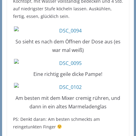
Kochtopf, mit Wasser vollständig bedecken und 4 Std.
auf niedrigster Stufe köcheln lassen. Auskühlen,
fertig, essen, glücklich sein.
So sieht es nach dem Öffnen der Dose aus (es
war mal weiß)
Eine richtig geile dicke Pampe!
Am besten mit dem Mixer cremig rühren, und
dann in ein altes Marmeladenglas
PS: Denkt daran: Am besten schmeckts am
reingetunkten Finger