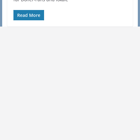
Read More