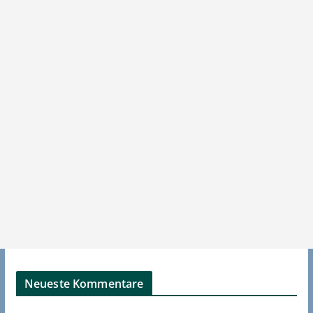
Neueste Kommentare