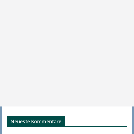
Neueste Kommentare