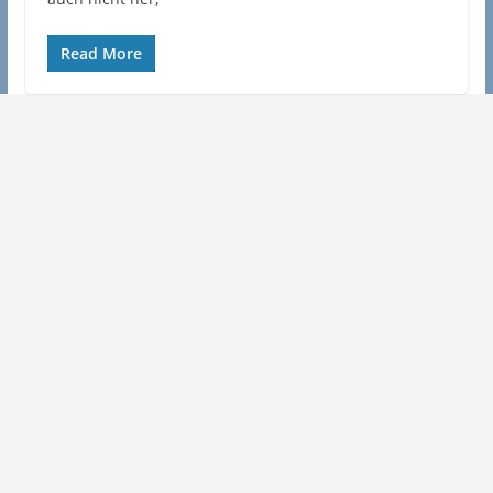
Read More