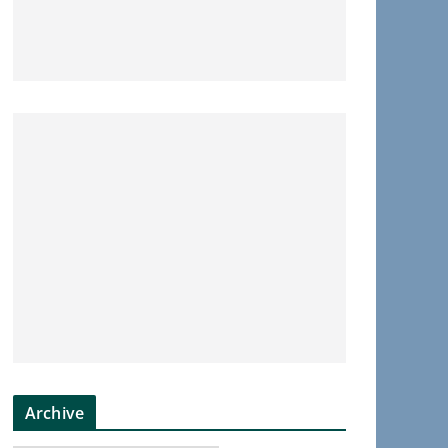
Archive