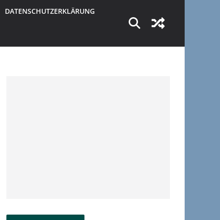
DATENSCHUTZERKLÄRUNG