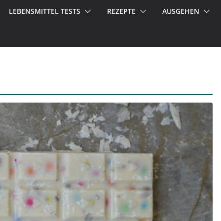
LEBENSMITTEL TESTS
REZEPTE
AUSGEHEN