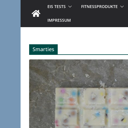
EIS TESTS
FITNESSPRODUKTE
IMPRESSUM
Smarties