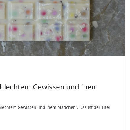
schlechtem Gewissen und `nem
hlechtem Gewissen und `nem Mädchen“. Das ist der Titel