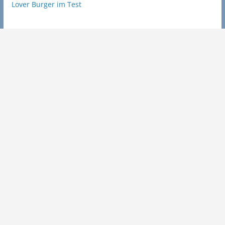
Lover Burger im Test