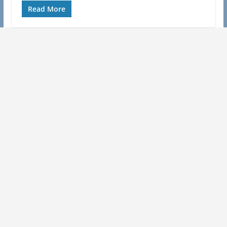
Read More