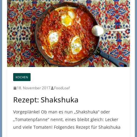
KOCHEN
18. November 2017
FoodLoaf
Rezept: Shakshuka
Vorgeplänkel Ob man es nun „Shakshuka“ oder
„Tomatenpfanne“ nennt, eines bleibt gleich: Lecker
und viele Tomaten! Folgendes Rezept für Shakshuka