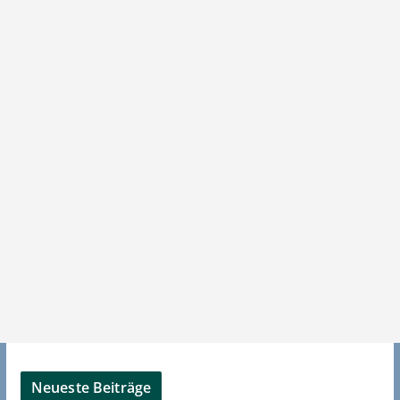
Neueste Beiträge