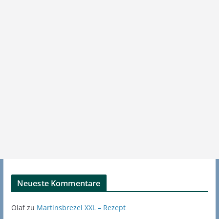
Neueste Kommentare
Olaf
zu
Martinsbrezel XXL – Rezept