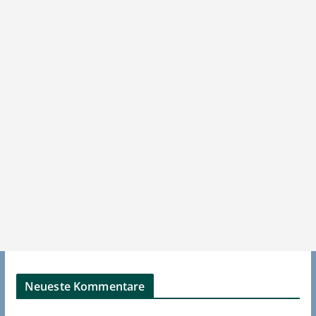
Neueste Kommentare