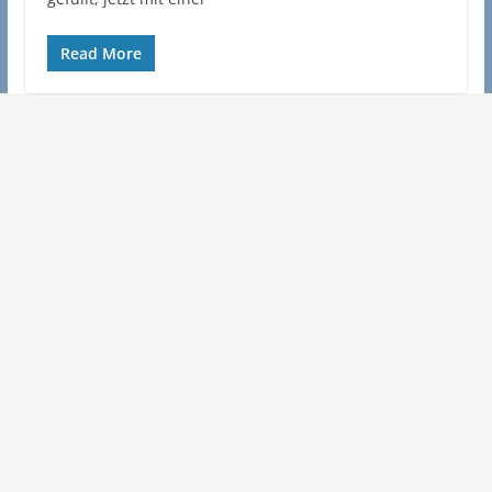
Read More