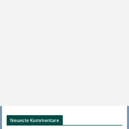
Neueste Kommentare