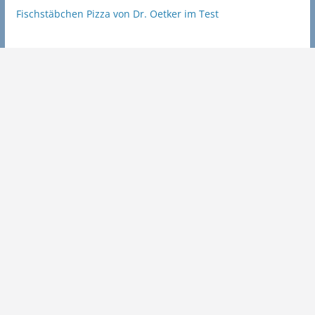
Fischstäbchen Pizza von Dr. Oetker im Test