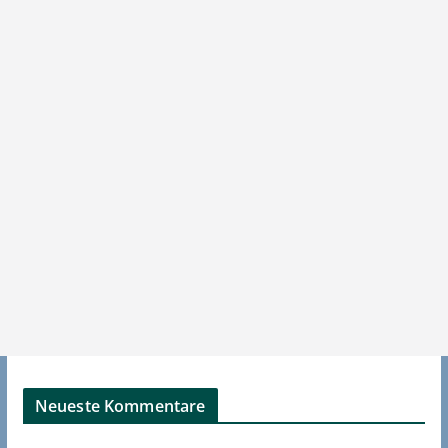
Neueste Kommentare