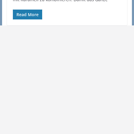
Read More