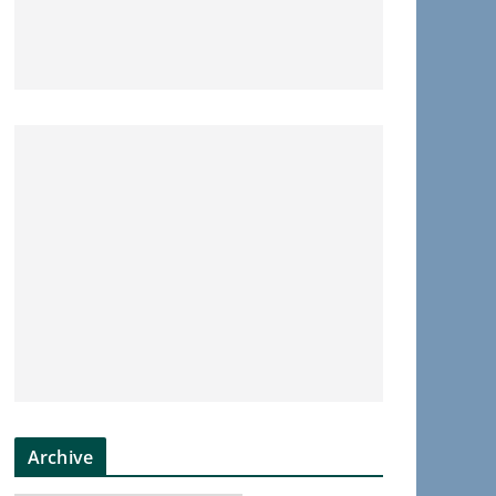
Archive