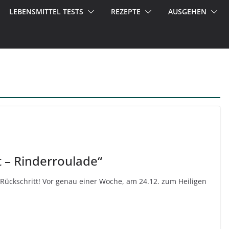
LEBENSMITTEL TESTS
REZEPTE
AUSGEHEN
t – Rinderroulade“
Rückschritt! Vor genau einer Woche, am 24.12. zum Heiligen