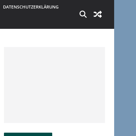
DATENSCHUTZERKLÄRUNG