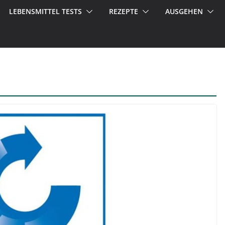
LEBENSMITTEL TESTS
REZEPTE
AUSGEHEN