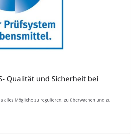
- Qualität und Sicherheit bei
ja alles Mögliche zu regulieren, zu überwachen und zu