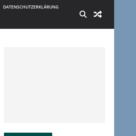
DATENSCHUTZERKLÄRUNG