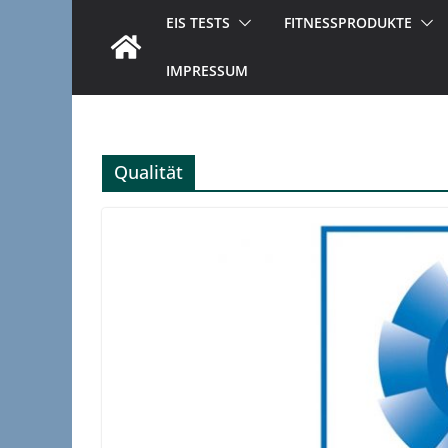
EIS TESTS
FITNESSPRODUKTE
IMPRESSUM
Qualität