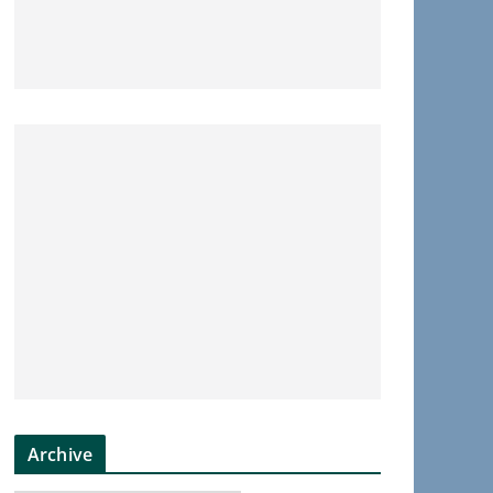
Archive