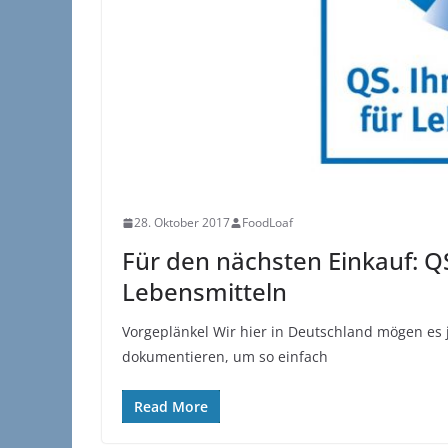
28. Oktober 2017
FoodLoaf
Für den nächsten Einkauf: QS
Lebensmitteln
Vorgeplänkel Wir hier in Deutschland mögen es 
dokumentieren, um so einfach
Read More