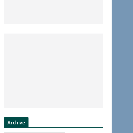
Archive