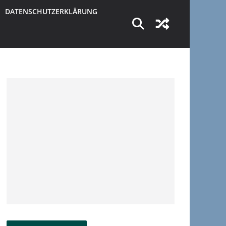
DATENSCHUTZERKLÄRUNG