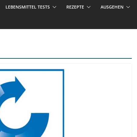
LEBENSMITTEL TESTS
REZEPTE
AUSGEHEN