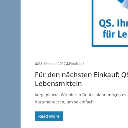
28. Oktober 2017
FoodLoaf
Für den nächsten Einkauf: QS
Lebensmitteln
Vorgeplänkel Wir hier in Deutschland mögen es 
dokumentieren, um so einfach
Read More