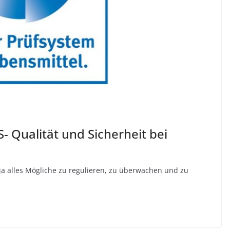
- Qualität und Sicherheit bei
ja alles Mögliche zu regulieren, zu überwachen und zu