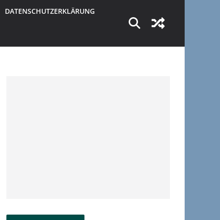
DATENSCHUTZERKLÄRUNG