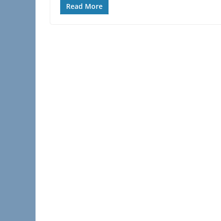
Read More