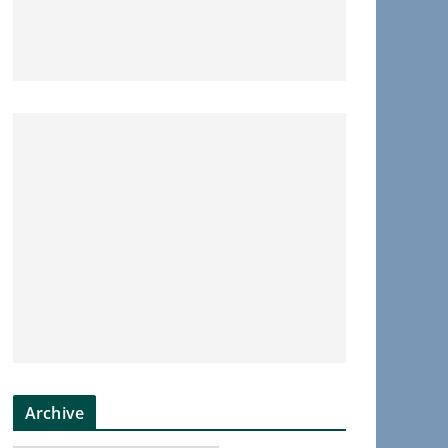
Archive