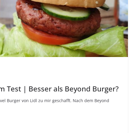
im Test | Besser als Beyond Burger?
evel Burger von Lidl zu mir geschafft. Nach dem Beyond