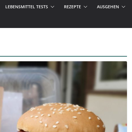
LEBENSMITTEL TESTS
REZEPTE
AUSGEHEN