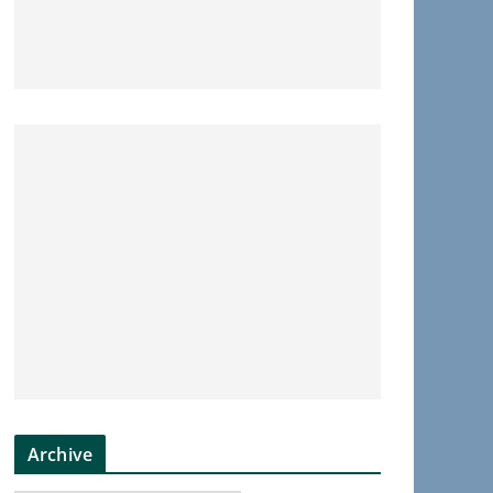
Archive