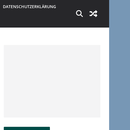
DATENSCHUTZERKLÄRUNG